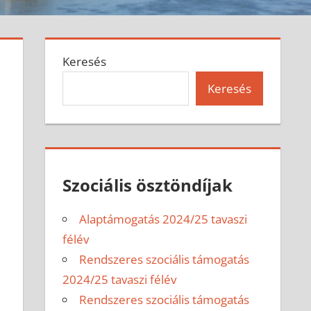
Keresés
Keresés
Szociális ösztöndíjak
Alaptámogatás 2024/25 tavaszi
félév
Rendszeres szociális támogatás
2024/25 tavaszi félév
Rendszeres szociális támogatás