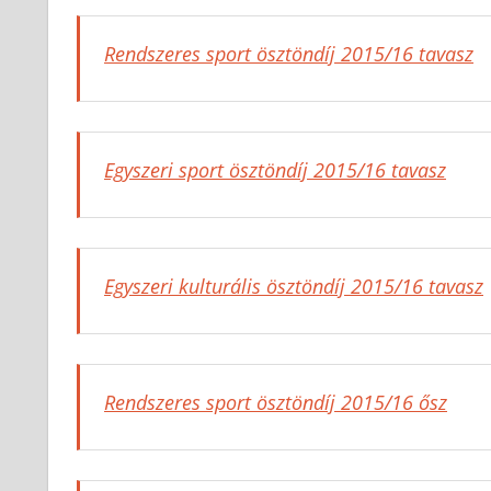
Rendszeres sport ösztöndíj 2015/16 tavasz
Egyszeri sport ösztöndíj 2015/16 tavasz
Egyszeri kulturális ösztöndíj 2015/16 tavasz
Rendszeres sport ösztöndíj 2015/16 ősz