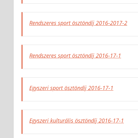
Rendszeres sport ösztöndíj 2016-2017-2
Rendszeres sport ösztöndíj 2016-17-1
Egyszeri sport ösztöndíj 2016-17-1
Egyszeri kulturális ösztöndíj 2016-17-1