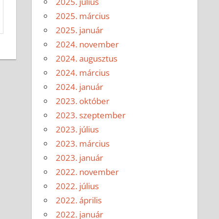
2025. július
2025. március
2025. január
2024. november
2024. augusztus
2024. március
2024. január
2023. október
2023. szeptember
2023. július
2023. március
2023. január
2022. november
2022. július
2022. április
2022. január