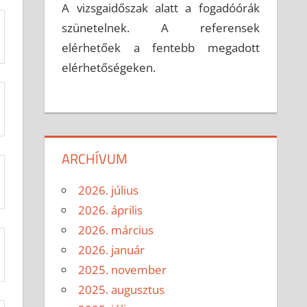
A vizsgaidőszak alatt a fogadóórák
szünetelnek. A referensek
elérhetőek a fentebb megadott
elérhetőségeken.
ARCHÍVUM
2026. július
2026. április
2026. március
2026. január
2025. november
2025. augusztus