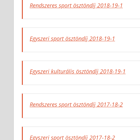
Rendszeres sport ösztöndíj 2018-19-1
Egyszeri sport ösztöndíj 2018-19-1
Egyszeri kulturális ösztöndíj 2018-19-1
Rendszeres sport ösztöndíj 2017-18-2
Egyszeri sport ösztöndíj 2017-18-2