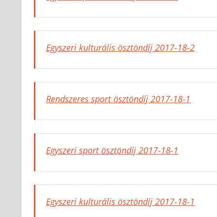
Egyszeri kulturális ösztöndíj 2017-18-2
Rendszeres sport ösztöndíj 2017-18-1
Egyszeri sport ösztöndíj 2017-18-1
Egyszeri kulturális ösztöndíj 2017-18-1