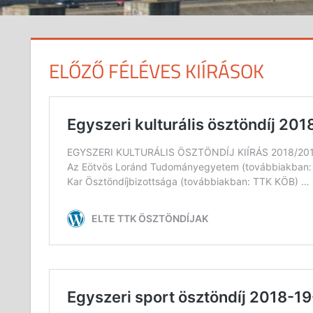
ELŐZŐ FÉLÉVES KIÍRÁSOK