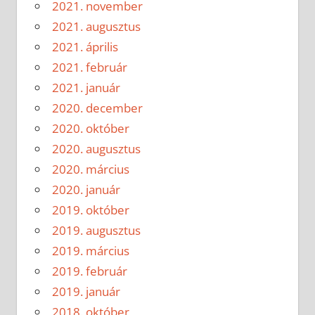
2021. november
2021. augusztus
2021. április
2021. február
2021. január
2020. december
2020. október
2020. augusztus
2020. március
2020. január
2019. október
2019. augusztus
2019. március
2019. február
2019. január
2018. október