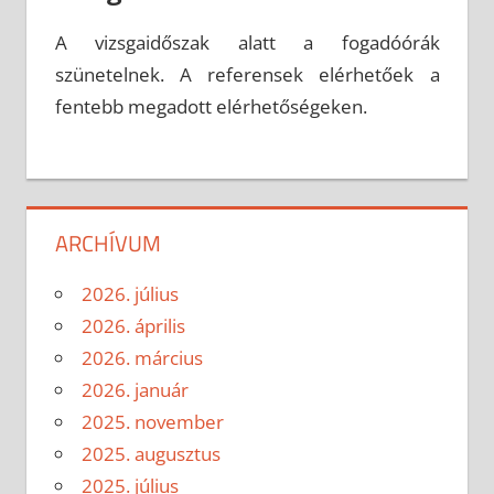
A vizsgaidőszak alatt a fogadóórák
szünetelnek. A referensek elérhetőek a
fentebb megadott elérhetőségeken.
ARCHÍVUM
2026. július
2026. április
2026. március
2026. január
2025. november
2025. augusztus
2025. július