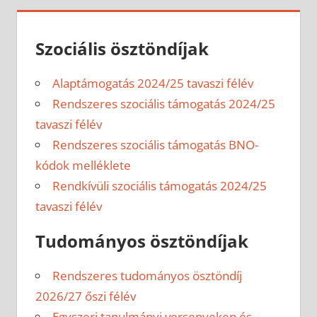
Szociális ösztöndíjak
Alaptámogatás 2024/25 tavaszi félév
Rendszeres szociális támogatás 2024/25
tavaszi félév
Rendszeres szociális támogatás BNO-
kódok melléklete
Rendkívüli szociális támogatás 2024/25
tavaszi félév
Tudományos ösztöndíjak
Rendszeres tudományos ösztöndíj
2026/27 őszi félév
Egyszeri tanulmányi versenyeken és