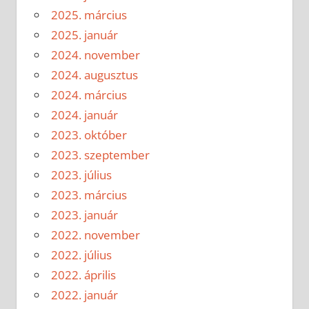
2025. március
2025. január
2024. november
2024. augusztus
2024. március
2024. január
2023. október
2023. szeptember
2023. július
2023. március
2023. január
2022. november
2022. július
2022. április
2022. január