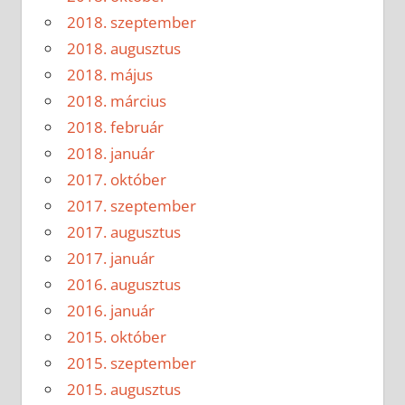
2018. szeptember
2018. augusztus
2018. május
2018. március
2018. február
2018. január
2017. október
2017. szeptember
2017. augusztus
2017. január
2016. augusztus
2016. január
2015. október
2015. szeptember
2015. augusztus