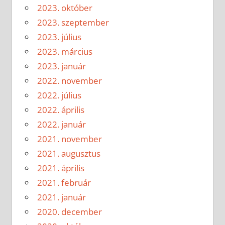
2023. október
2023. szeptember
2023. július
2023. március
2023. január
2022. november
2022. július
2022. április
2022. január
2021. november
2021. augusztus
2021. április
2021. február
2021. január
2020. december