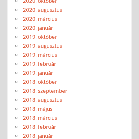
2020. október
2020. augusztus
2020. március
2020. január
2019. október
2019. augusztus
2019. március
2019. február
2019. január
2018. október
2018. szeptember
2018. augusztus
2018. május
2018. március
2018. február
2018. január