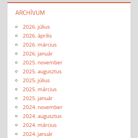
ARCHÍVUM
2026. július
2026. április
2026. március
2026. január
2025. november
2025. augusztus
2025. július
2025. március
2025. január
2024. november
2024. augusztus
2024. március
2024. január