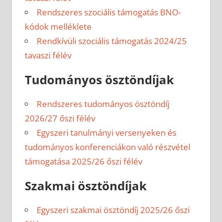
Rendszeres szociális támogatás BNO-
kódok melléklete
Rendkívüli szociális támogatás 2024/25
tavaszi félév
Tudományos ösztöndíjak
Rendszeres tudományos ösztöndíj
2026/27 őszi félév
Egyszeri tanulmányi versenyeken és
tudományos konferenciákon való részvétel
támogatása 2025/26 őszi félév
Szakmai ösztöndíjak
Egyszeri szakmai ösztöndíj 2025/26 őszi