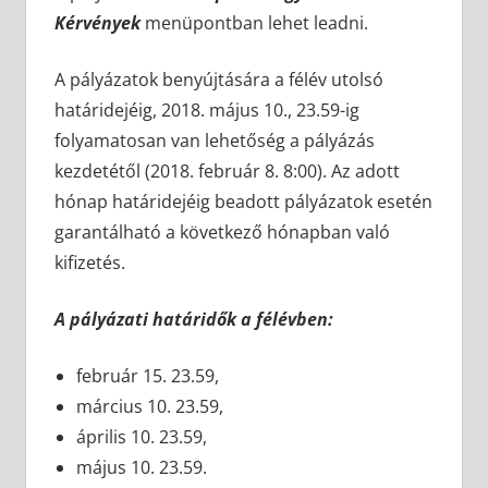
Kérvények
menüpontban lehet leadni.
A pályázatok benyújtására a félév utolsó
határidejéig, 2018. május 10., 23.59-ig
folyamatosan van lehetőség a pályázás
kezdetétől (2018. február 8. 8:00). Az adott
hónap határidejéig beadott pályázatok esetén
garantálható a következő hónapban való
kifizetés.
A pályázati határidők a félévben:
február 15. 23.59,
március 10. 23.59,
április 10. 23.59,
május 10. 23.59.