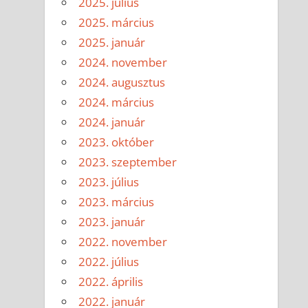
2025. július
2025. március
2025. január
2024. november
2024. augusztus
2024. március
2024. január
2023. október
2023. szeptember
2023. július
2023. március
2023. január
2022. november
2022. július
2022. április
2022. január