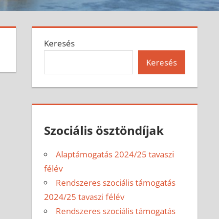
Keresés
Keresés
Szociális ösztöndíjak
Alaptámogatás 2024/25 tavaszi
félév
Rendszeres szociális támogatás
2024/25 tavaszi félév
Rendszeres szociális támogatás