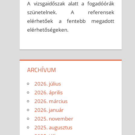
A vizsgaidőszak alatt a fogadóórák
szünetelnek. A referensek
elérhetőek a fentebb megadott
elérhetőségeken.
ARCHÍVUM
2026. július
2026. április
2026. március
2026. január
2025. november
2025. augusztus