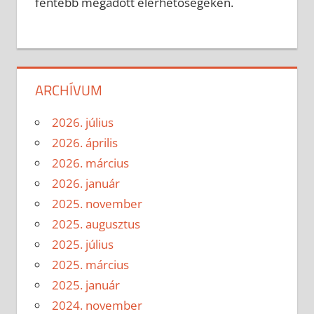
fentebb megadott elérhetőségeken.
ARCHÍVUM
2026. július
2026. április
2026. március
2026. január
2025. november
2025. augusztus
2025. július
2025. március
2025. január
2024. november