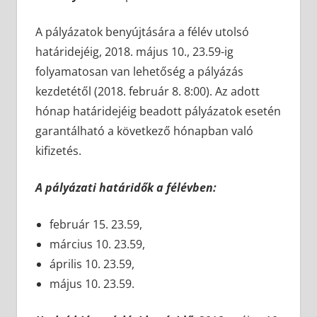
A pályázatok benyújtására a félév utolsó
határidejéig, 2018. május 10., 23.59-ig
folyamatosan van lehetőség a pályázás
kezdetétől (2018. február 8. 8:00). Az adott
hónap határidejéig beadott pályázatok esetén
garantálható a következő hónapban való
kifizetés.
A pályázati határidők a félévben:
február 15. 23.59,
március 10. 23.59,
április 10. 23.59,
május 10. 23.59.