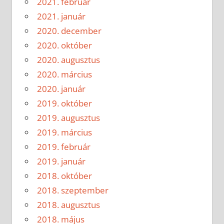
2021. február
2021. január
2020. december
2020. október
2020. augusztus
2020. március
2020. január
2019. október
2019. augusztus
2019. március
2019. február
2019. január
2018. október
2018. szeptember
2018. augusztus
2018. május