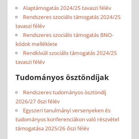
Alaptámogatás 2024/25 tavaszi félév
Rendszeres szociális támogatás 2024/25
tavaszi félév
Rendszeres szociális támogatás BNO-
kódok melléklete
Rendkívüli szociális támogatás 2024/25
tavaszi félév
Tudományos ösztöndíjak
Rendszeres tudományos ösztöndíj
2026/27 őszi félév
Egyszeri tanulmányi versenyeken és
tudományos konferenciákon való részvétel
támogatása 2025/26 őszi félév