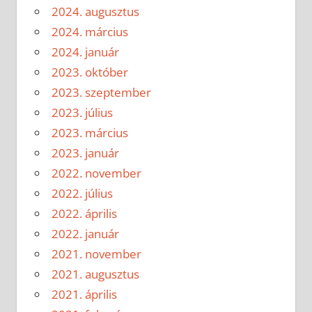
2024. augusztus
2024. március
2024. január
2023. október
2023. szeptember
2023. július
2023. március
2023. január
2022. november
2022. július
2022. április
2022. január
2021. november
2021. augusztus
2021. április