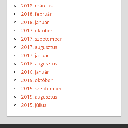
2018. március
2018. február
2018. január
2017. október
2017. szeptember
2017. augusztus
2017. január
2016. augusztus
2016. január
2015. október
2015. szeptember
2015. augusztus
2015. július