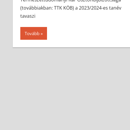
(továbbiakban: TTK KÖB) a 2023/2024-es tanév
tavaszi
Tovább