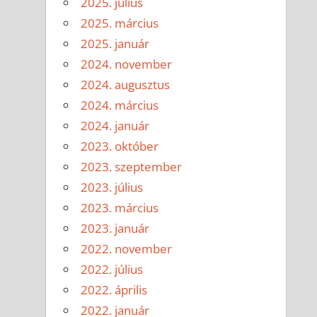
2025. július
2025. március
2025. január
2024. november
2024. augusztus
2024. március
2024. január
2023. október
2023. szeptember
2023. július
2023. március
2023. január
2022. november
2022. július
2022. április
2022. január