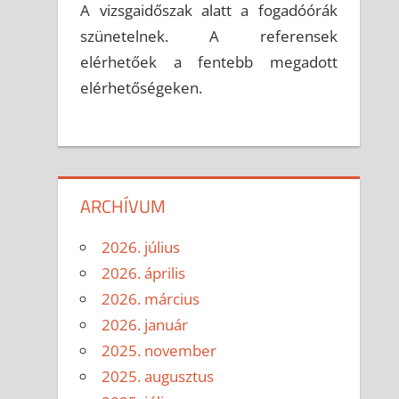
A vizsgaidőszak alatt a fogadóórák
szünetelnek. A referensek
elérhetőek a fentebb megadott
elérhetőségeken.
ARCHÍVUM
2026. július
2026. április
2026. március
2026. január
2025. november
2025. augusztus