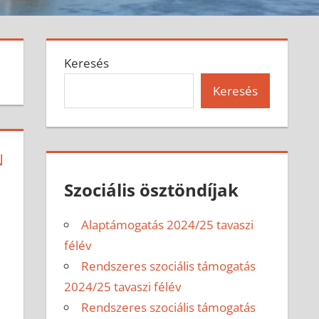
Keresés
Keresés
N
Szociális ösztöndíjak
Alaptámogatás 2024/25 tavaszi
félév
Rendszeres szociális támogatás
2024/25 tavaszi félév
Rendszeres szociális támogatás