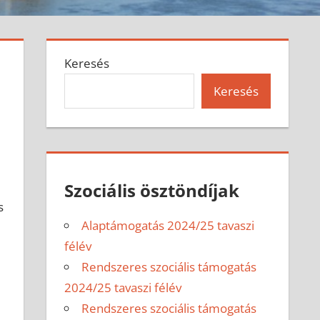
Keresés
Keresés
Szociális ösztöndíjak
s
Alaptámogatás 2024/25 tavaszi
félév
Rendszeres szociális támogatás
2024/25 tavaszi félév
Rendszeres szociális támogatás