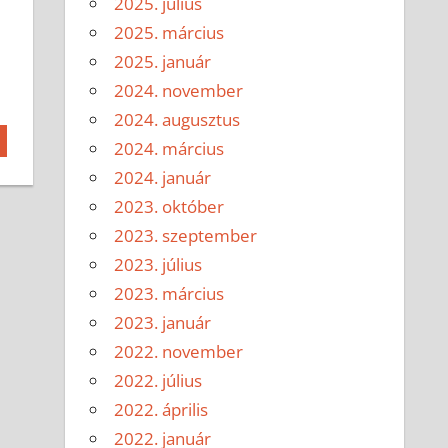
2025. július
2025. március
2025. január
2024. november
2024. augusztus
2024. március
2024. január
2023. október
2023. szeptember
2023. július
2023. március
2023. január
2022. november
2022. július
2022. április
2022. január