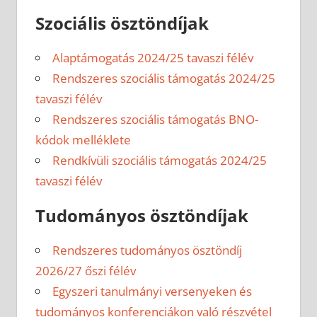
Szociális ösztöndíjak
Alaptámogatás 2024/25 tavaszi félév
Rendszeres szociális támogatás 2024/25
tavaszi félév
Rendszeres szociális támogatás BNO-
kódok melléklete
Rendkívüli szociális támogatás 2024/25
tavaszi félév
Tudományos ösztöndíjak
Rendszeres tudományos ösztöndíj
2026/27 őszi félév
Egyszeri tanulmányi versenyeken és
tudományos konferenciákon való részvétel