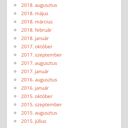
2018. augusztus
2018. május
2018. március
2018. február
2018. január
2017. október
2017. szeptember
2017. augusztus
2017. január
2016. augusztus
2016. január
2015. október
2015. szeptember
2015. augusztus
2015. július