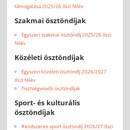
támogatása 2025/26 őszi félév
Szakmai ösztöndíjak
Egyszeri szakmai ösztöndíj 2025/26 őszi
félév
Közéleti ösztöndíjak
Egyszeri közéleti ösztöndíj 2026/2027
őszi félév
Tisztségviselői ösztöndíjak
Sport- és kulturális
ösztöndíjak
Rendszeres sport ösztöndíj 2026/27 őszi