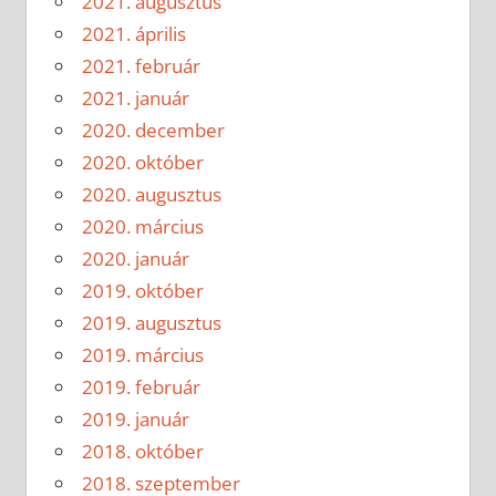
2021. augusztus
2021. április
2021. február
2021. január
2020. december
2020. október
2020. augusztus
2020. március
2020. január
2019. október
2019. augusztus
2019. március
2019. február
2019. január
2018. október
2018. szeptember