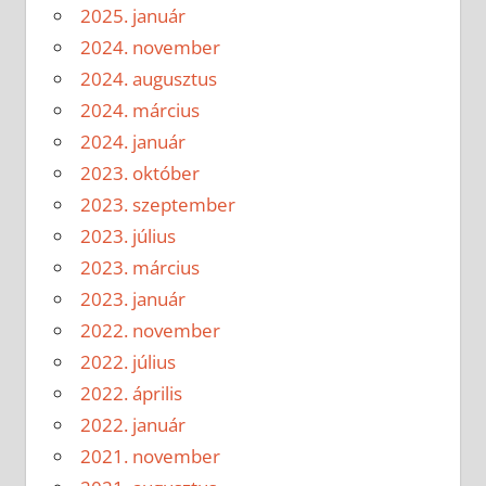
2025. január
2024. november
2024. augusztus
2024. március
2024. január
2023. október
2023. szeptember
2023. július
2023. március
2023. január
2022. november
2022. július
2022. április
2022. január
2021. november