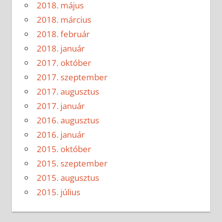
2018. május
2018. március
2018. február
2018. január
2017. október
2017. szeptember
2017. augusztus
2017. január
2016. augusztus
2016. január
2015. október
2015. szeptember
2015. augusztus
2015. július