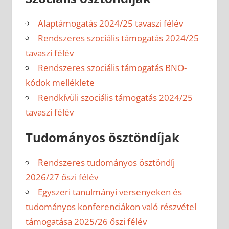
Alaptámogatás 2024/25 tavaszi félév
Rendszeres szociális támogatás 2024/25
tavaszi félév
Rendszeres szociális támogatás BNO-
kódok melléklete
Rendkívüli szociális támogatás 2024/25
tavaszi félév
Tudományos ösztöndíjak
Rendszeres tudományos ösztöndíj
2026/27 őszi félév
Egyszeri tanulmányi versenyeken és
tudományos konferenciákon való részvétel
támogatása 2025/26 őszi félév