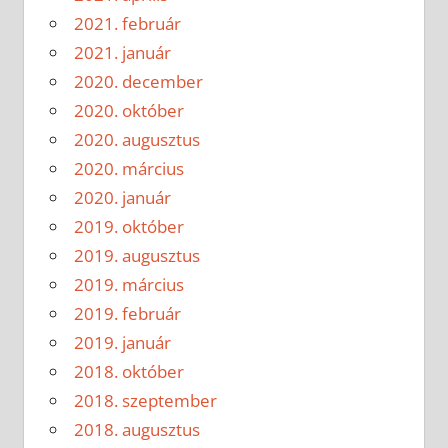
2021. február
2021. január
2020. december
2020. október
2020. augusztus
2020. március
2020. január
2019. október
2019. augusztus
2019. március
2019. február
2019. január
2018. október
2018. szeptember
2018. augusztus