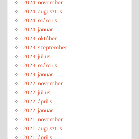
2024. november
2024. augusztus
2024. március
2024. január
2023. október
2023. szeptember
2023. július
2023. március
2023. január
2022. november
2022. július
2022. április
2022. január
2021. november
2021. augusztus
2021. április