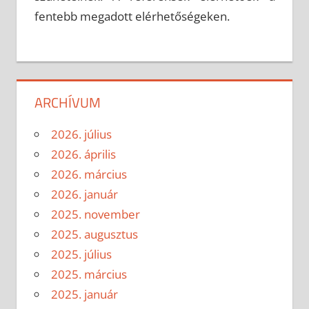
fentebb megadott elérhetőségeken.
ARCHÍVUM
2026. július
2026. április
2026. március
2026. január
2025. november
2025. augusztus
2025. július
2025. március
2025. január