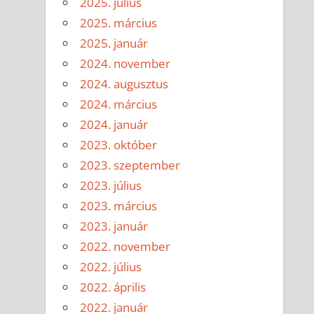
2025. július
2025. március
2025. január
2024. november
2024. augusztus
2024. március
2024. január
2023. október
2023. szeptember
2023. július
2023. március
2023. január
2022. november
2022. július
2022. április
2022. január