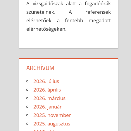
A vizsgaidőszak alatt a fogadóórák
szünetelnek. A referensek
elérhetőek a fentebb megadott
elérhetőségeken.
ARCHÍVUM
2026. július
2026. április
2026. március
2026. január
2025. november
2025. augusztus