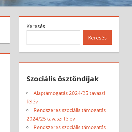
Keresés
Keresés
Szociális ösztöndíjak
Alaptámogatás 2024/25 tavaszi
félév
Rendszeres szociális támogatás
2024/25 tavaszi félév
Rendszeres szociális támogatás