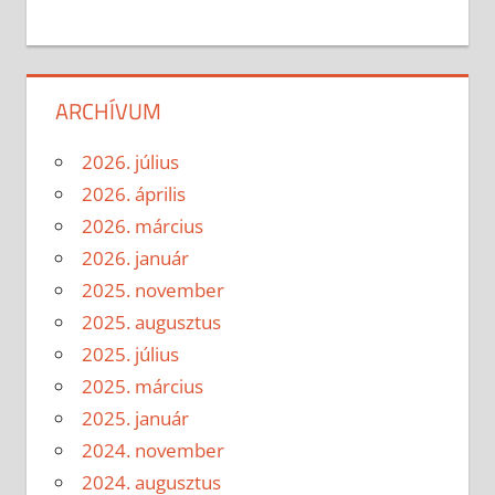
ARCHÍVUM
2026. július
2026. április
2026. március
2026. január
2025. november
2025. augusztus
2025. július
2025. március
2025. január
2024. november
2024. augusztus