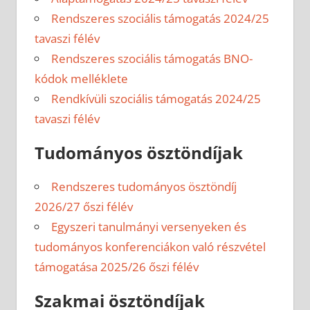
Rendszeres szociális támogatás 2024/25
tavaszi félév
Rendszeres szociális támogatás BNO-
kódok melléklete
Rendkívüli szociális támogatás 2024/25
tavaszi félév
Tudományos ösztöndíjak
Rendszeres tudományos ösztöndíj
2026/27 őszi félév
Egyszeri tanulmányi versenyeken és
tudományos konferenciákon való részvétel
támogatása 2025/26 őszi félév
Szakmai ösztöndíjak