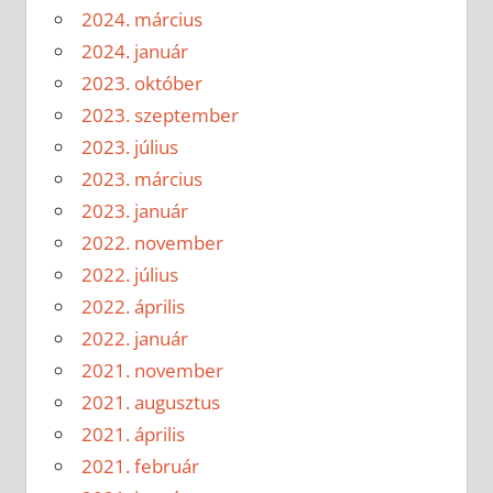
2024. március
2024. január
2023. október
2023. szeptember
2023. július
2023. március
2023. január
2022. november
2022. július
2022. április
2022. január
2021. november
2021. augusztus
2021. április
2021. február