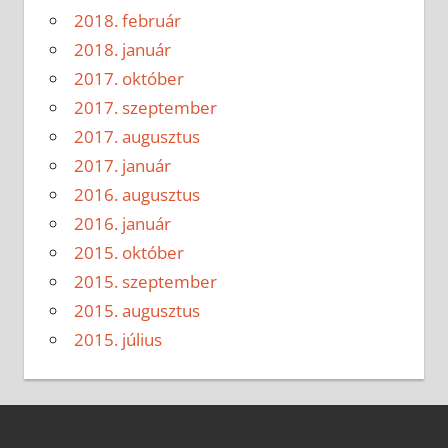
2018. február
2018. január
2017. október
2017. szeptember
2017. augusztus
2017. január
2016. augusztus
2016. január
2015. október
2015. szeptember
2015. augusztus
2015. július