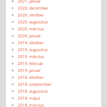
2021. január
2020. december
2020. október
2020. augusztus
2020. március
2020. január
2019. október
2019. augusztus
2019. március
2019. február
2019. január
2018. október
2018. szeptember
2018. augusztus
2018. május
2018. március