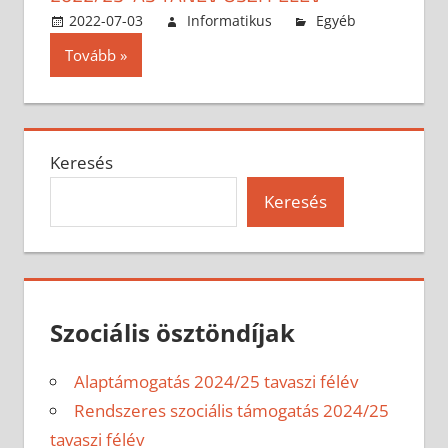
2022-07-03
Informatikus
Egyéb
Tovább
Keresés
Keresés
Szociális ösztöndíjak
Alaptámogatás 2024/25 tavaszi félév
Rendszeres szociális támogatás 2024/25
tavaszi félév