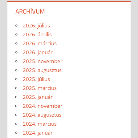
ARCHÍVUM
2026. július
2026. április
2026. március
2026. január
2025. november
2025. augusztus
2025. július
2025. március
2025. január
2024. november
2024. augusztus
2024. március
2024. január