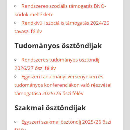
Rendszeres szociális támogatás BNO-
kódok melléklete
Rendkívüli szociális támogatás 2024/25
tavaszi félév
Tudományos ösztöndíjak
Rendszeres tudományos ösztöndíj
2026/27 őszi félév
Egyszeri tanulmányi versenyeken és
tudományos konferenciákon való részvétel
támogatása 2025/26 őszi félév
Szakmai ösztöndíjak
Egyszeri szakmai ösztöndíj 2025/26 őszi