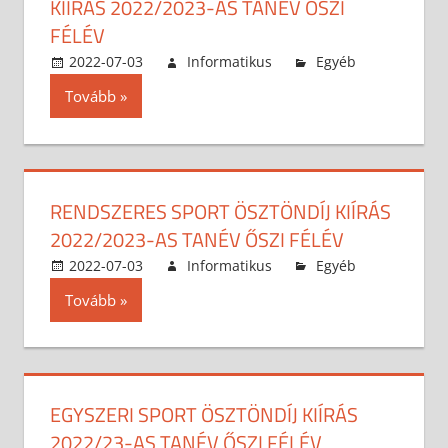
KIÍRÁS 2022/2023-AS TANÉV ŐSZI
FÉLÉV
2022-07-03
Informatikus
Egyéb
Tovább
RENDSZERES SPORT ÖSZTÖNDÍJ KIÍRÁS
2022/2023-AS TANÉV ŐSZI FÉLÉV
2022-07-03
Informatikus
Egyéb
Tovább
EGYSZERI SPORT ÖSZTÖNDÍJ KIÍRÁS
2022/23-AS TANÉV ŐSZI FÉLÉV