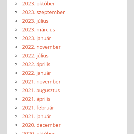
2023. október
2023. szeptember
2023. július
2023. március
2023. január
2022. november
2022. július
2022. április
2022. január
2021. november
2021. augusztus
2021. április
2021. február
2021. január
2020. december
2020. október