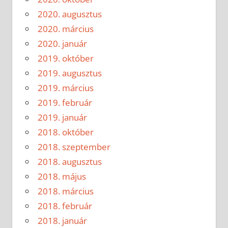
2020. augusztus
2020. március
2020. január
2019. október
2019. augusztus
2019. március
2019. február
2019. január
2018. október
2018. szeptember
2018. augusztus
2018. május
2018. március
2018. február
2018. január