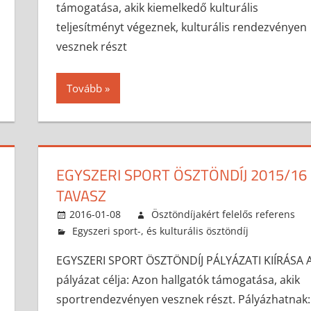
támogatása, akik kiemelkedő kulturális
teljesítményt végeznek, kulturális rendezvényen
vesznek részt
Tovább
EGYSZERI SPORT ÖSZTÖNDÍJ 2015/16
TAVASZ
2016-01-08
Ösztöndíjakért felelős referens
Egyszeri sport-, és kulturális ösztöndíj
EGYSZERI SPORT ÖSZTÖNDÍJ PÁLYÁZATI KIÍRÁSA 
pályázat célja: Azon hallgatók támogatása, akik
sportrendezvényen vesznek részt. Pályázhatnak: