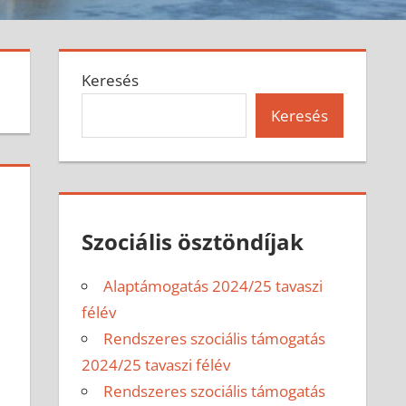
Keresés
Keresés
Szociális ösztöndíjak
Alaptámogatás 2024/25 tavaszi
félév
Rendszeres szociális támogatás
2024/25 tavaszi félév
Rendszeres szociális támogatás