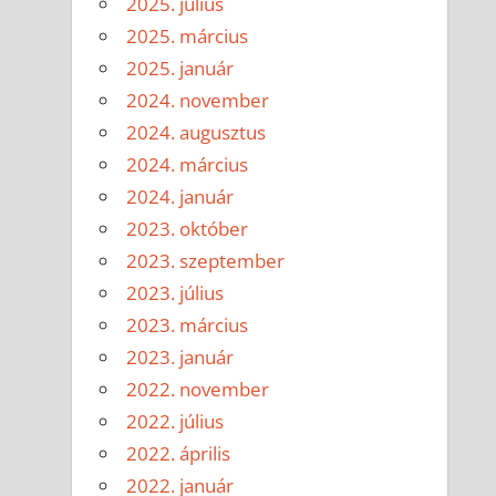
2025. július
2025. március
2025. január
2024. november
2024. augusztus
2024. március
2024. január
2023. október
2023. szeptember
2023. július
2023. március
2023. január
2022. november
2022. július
2022. április
2022. január