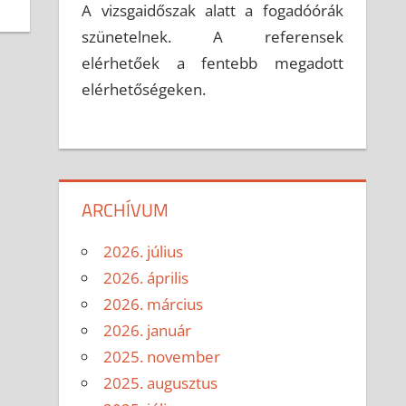
A vizsgaidőszak alatt a fogadóórák
szünetelnek. A referensek
elérhetőek a fentebb megadott
elérhetőségeken.
ARCHÍVUM
2026. július
2026. április
2026. március
2026. január
2025. november
2025. augusztus