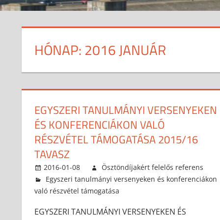
HÓNAP:
2016 JANUÁR
EGYSZERI TANULMÁNYI VERSENYEKEN
ÉS KONFERENCIÁKON VALÓ
RÉSZVÉTEL TÁMOGATÁSA 2015/16
TAVASZ
2016-01-08
Ösztöndíjakért felelős referens
Egyszeri tanulmányi versenyeken és konferenciákon
való részvétel támogatása
EGYSZERI TANULMÁNYI VERSENYEKEN ÉS