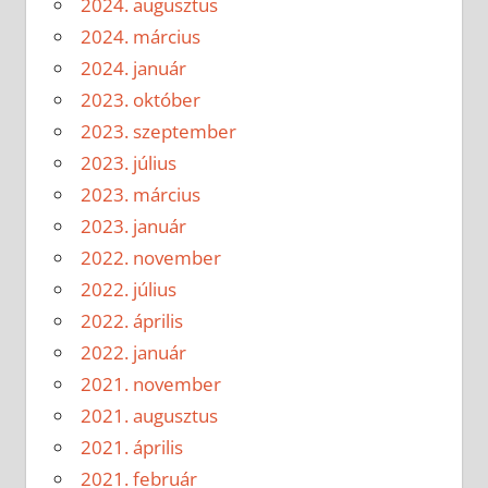
2024. augusztus
2024. március
2024. január
2023. október
2023. szeptember
2023. július
2023. március
2023. január
2022. november
2022. július
2022. április
2022. január
2021. november
2021. augusztus
2021. április
2021. február