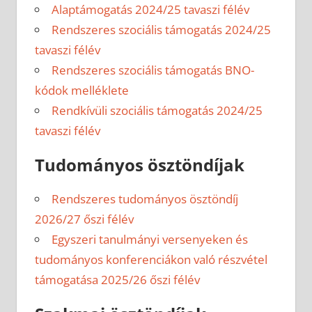
Alaptámogatás 2024/25 tavaszi félév
Rendszeres szociális támogatás 2024/25
tavaszi félév
Rendszeres szociális támogatás BNO-
kódok melléklete
Rendkívüli szociális támogatás 2024/25
tavaszi félév
Tudományos ösztöndíjak
Rendszeres tudományos ösztöndíj
2026/27 őszi félév
Egyszeri tanulmányi versenyeken és
tudományos konferenciákon való részvétel
támogatása 2025/26 őszi félév