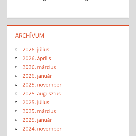
ARCHÍVUM
2026. július
2026. április
2026. március
2026. január
2025. november
2025. augusztus
2025. július
2025. március
2025. január
2024. november