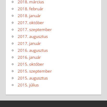
2018. március
2018. február
2018. január
2017. október
2017. szeptember
2017. augusztus
2017. január
2016. augusztus
2016. január
2015. október
2015. szeptember
2015. augusztus
2015. július