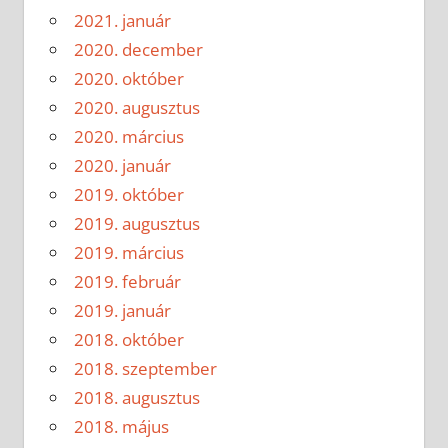
2021. január
2020. december
2020. október
2020. augusztus
2020. március
2020. január
2019. október
2019. augusztus
2019. március
2019. február
2019. január
2018. október
2018. szeptember
2018. augusztus
2018. május