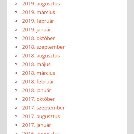
2019. augusztus
2019. március
2019. február
2019. január
2018. október
2018. szeptember
2018. augusztus
2018. május
2018. március
2018. február
2018. január
2017. október
2017. szeptember
2017. augusztus
2017. január
2016. augusztus