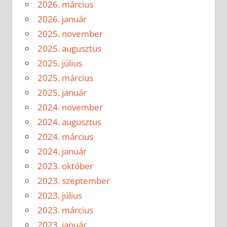
2026. március
2026. január
2025. november
2025. augusztus
2025. július
2025. március
2025. január
2024. november
2024. augusztus
2024. március
2024. január
2023. október
2023. szeptember
2023. július
2023. március
2023. január