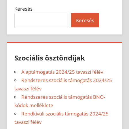
Keresés
Keresés
Szociális ösztöndíjak
Alaptámogatás 2024/25 tavaszi félév
Rendszeres szociális támogatás 2024/25
tavaszi félév
Rendszeres szociális támogatás BNO-
kódok melléklete
Rendkívüli szociális támogatás 2024/25
tavaszi félév