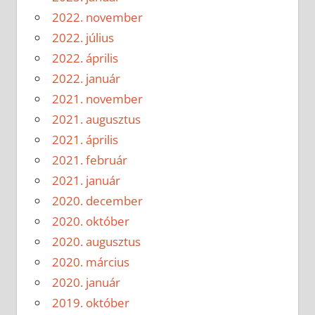
2022. november
2022. július
2022. április
2022. január
2021. november
2021. augusztus
2021. április
2021. február
2021. január
2020. december
2020. október
2020. augusztus
2020. március
2020. január
2019. október