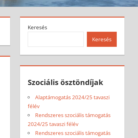
Keresés
Keresés
Szociális ösztöndíjak
Alaptámogatás 2024/25 tavaszi
félév
Rendszeres szociális támogatás
2024/25 tavaszi félév
Rendszeres szociális támogatás