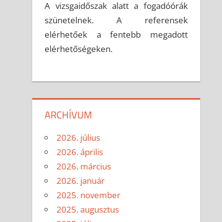
A vizsgaidőszak alatt a fogadóórák
szünetelnek. A referensek
elérhetőek a fentebb megadott
elérhetőségeken.
ARCHÍVUM
2026. július
2026. április
2026. március
2026. január
2025. november
2025. augusztus