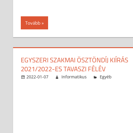
Tovább
EGYSZERI SZAKMAI ÖSZTÖNDÍJ KIÍRÁS
2021/2022-ES TAVASZI FÉLÉV
2022-01-07
Informatikus
Egyéb