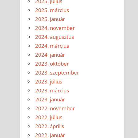
2025. július
2025. március
2025. január
2024. november
2024. augusztus
2024. március
2024. január
2023. október
2023. szeptember
2023. július
2023. március
2023. január
2022. november
2022. július
2022. április
2022. január