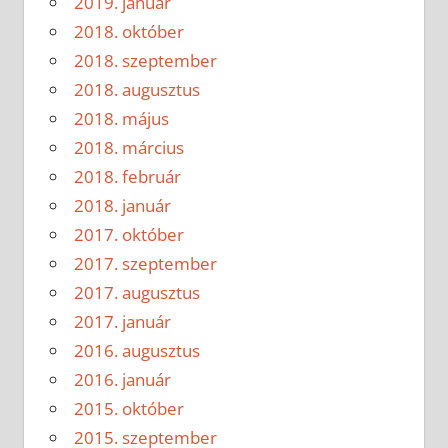
2019. január
2018. október
2018. szeptember
2018. augusztus
2018. május
2018. március
2018. február
2018. január
2017. október
2017. szeptember
2017. augusztus
2017. január
2016. augusztus
2016. január
2015. október
2015. szeptember