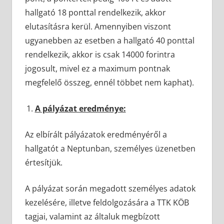
hallgató 18 ponttal rendelkezik, akkor
elutasításra kerül. Amennyiben viszont
ugyanebben az esetben a hallgató 40 ponttal
rendelkezik, akkor is csak 14000 forintra
jogosult, mivel ez a maximum pontnak
megfelelő összeg, ennél többet nem kaphat).
A pályázat eredménye:
Az elbírált pályázatok eredményéről a
hallgatót a Neptunban, személyes üzenetben
értesítjük.
A pályázat során megadott személyes adatok
kezelésére, illetve feldolgozására a TTK KÖB
tagjai, valamint az általuk megbízott