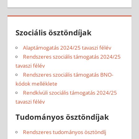
Szociális ösztöndíjak
Alaptámogatás 2024/25 tavaszi félév
Rendszeres szociális támogatás 2024/25
tavaszi félév
Rendszeres szociális támogatás BNO-
kódok melléklete
Rendkívüli szociális támogatás 2024/25
tavaszi félév
Tudományos ösztöndíjak
Rendszeres tudományos ösztöndíj