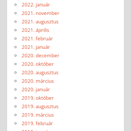
2022. január
2021. november
2021. augusztus
2021. április
2021. február
2021. január
2020. december
2020. október
2020. augusztus
2020. március
2020. január
2019. október
2019. augusztus
2019. március
2019. február