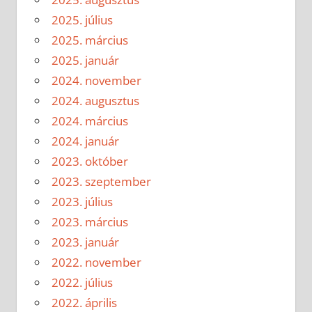
2025. július
2025. március
2025. január
2024. november
2024. augusztus
2024. március
2024. január
2023. október
2023. szeptember
2023. július
2023. március
2023. január
2022. november
2022. július
2022. április