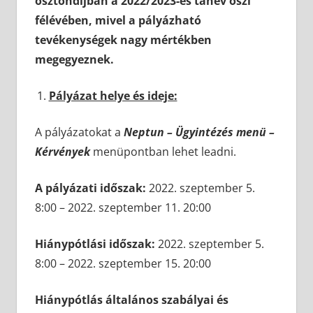
ösztöndíjban a 2022/2023-es tanév őszi
félévében, mivel a pályázható
tevékenységek nagy mértékben
megegyeznek.
Pályázat helye és ideje:
A pályázatokat a
Neptun – Ügyintézés menü –
Kérvények
menüpontban lehet leadni.
A pályázati időszak:
2022. szeptember 5.
8:00 – 2022. szeptember 11. 20:00
Hiánypótlási időszak:
2022. szeptember 5.
8:00 – 2022. szeptember 15. 20:00
Hiánypótlás általános szabályai és