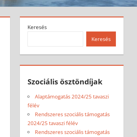
Keresés
Keresés
Szociális ösztöndíjak
Alaptámogatás 2024/25 tavaszi
félév
Rendszeres szociális támogatás
2024/25 tavaszi félév
Rendszeres szociális támogatás