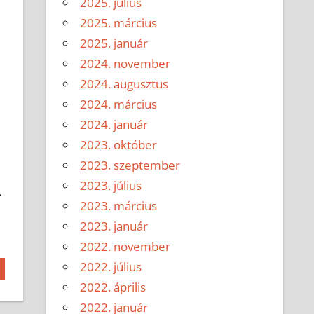
2025. július
2025. március
2025. január
2024. november
2024. augusztus
2024. március
2024. január
2023. október
2023. szeptember
2023. július
.
2023. március
2023. január
2022. november
2022. július
2022. április
2022. január