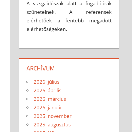
A vizsgaidőszak alatt a fogadóórák
szünetelnek. A referensek
elérhetőek a fentebb megadott
elérhetőségeken.
ARCHÍVUM
2026. július
2026. április
2026. március
2026. január
2025. november
2025. augusztus