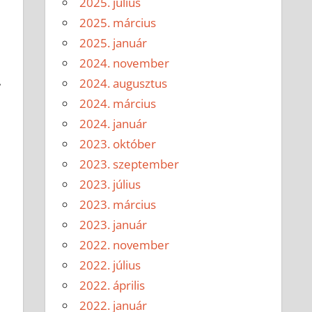
2025. július
2025. március
2025. január
2024. november
.
2024. augusztus
2024. március
2024. január
2023. október
2023. szeptember
2023. július
2023. március
2023. január
2022. november
2022. július
2022. április
2022. január