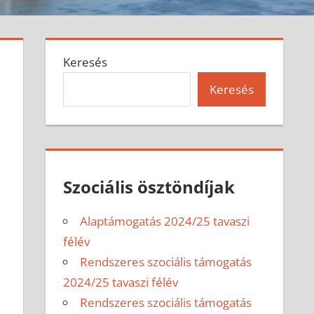
Keresés
Keresés
Szociális ösztöndíjak
Alaptámogatás 2024/25 tavaszi
félév
Rendszeres szociális támogatás
2024/25 tavaszi félév
Rendszeres szociális támogatás