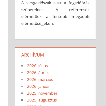
A vizsgaidőszak alatt a fogadóórák
szünetelnek. A referensek
elérhetőek a fentebb megadott
elérhetőségeken.
ARCHÍVUM
2026. július
2026. április
2026. március
2026. január
2025. november
2025. augusztus