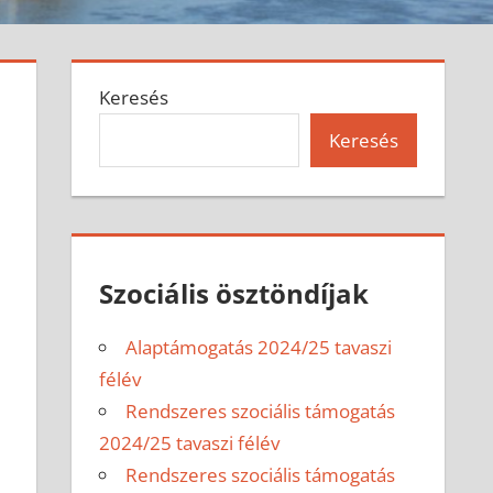
Keresés
Keresés
Szociális ösztöndíjak
Alaptámogatás 2024/25 tavaszi
félév
Rendszeres szociális támogatás
2024/25 tavaszi félév
Rendszeres szociális támogatás