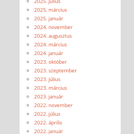
2025. július
2025. március
2025. január
2024. november
2024. augusztus
2024. március
2024. január
2023. október
2023. szeptember
2023. július
2023. március
2023. január
2022. november
2022. július
2022. április
2022. január