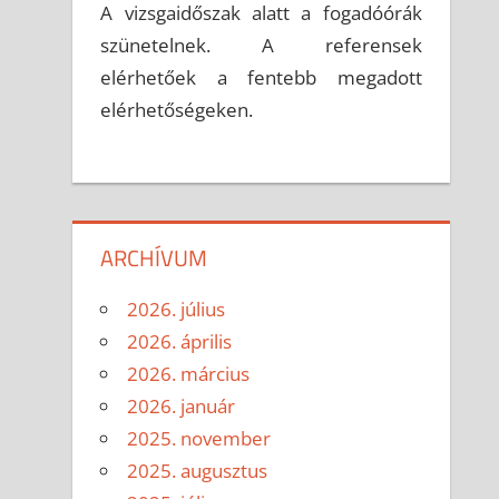
A vizsgaidőszak alatt a fogadóórák
szünetelnek. A referensek
elérhetőek a fentebb megadott
elérhetőségeken.
ARCHÍVUM
2026. július
2026. április
2026. március
2026. január
2025. november
2025. augusztus