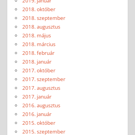
2019. január
2018. október
2018. szeptember
2018. augusztus
2018. május
2018. március
2018. február
2018. január
2017. október
2017. szeptember
2017. augusztus
2017. január
2016. augusztus
2016. január
2015. október
2015. szeptember