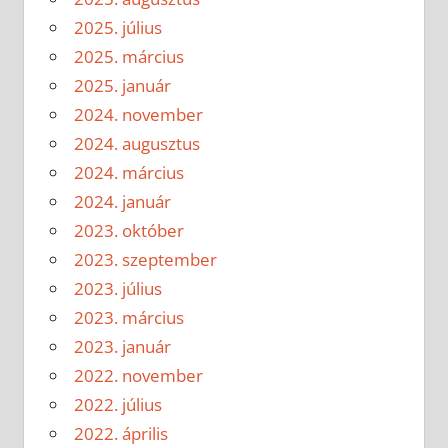
2025. július
2025. március
2025. január
2024. november
2024. augusztus
2024. március
2024. január
2023. október
2023. szeptember
2023. július
2023. március
2023. január
2022. november
2022. július
2022. április