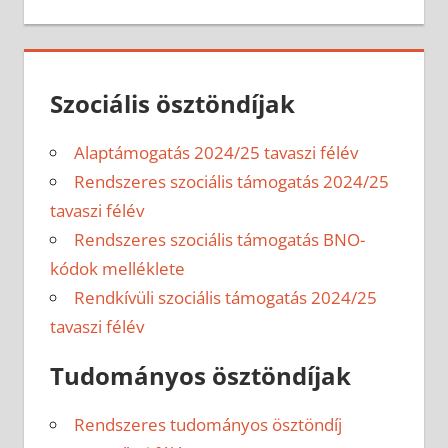
Szociális ösztöndíjak
Alaptámogatás 2024/25 tavaszi félév
Rendszeres szociális támogatás 2024/25
tavaszi félév
Rendszeres szociális támogatás BNO-
kódok melléklete
Rendkívüli szociális támogatás 2024/25
tavaszi félév
Tudományos ösztöndíjak
Rendszeres tudományos ösztöndíj