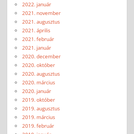
2022. január
2021. november
2021. augusztus
2021. április
2021. február
2021. január
2020. december
2020. október
2020. augusztus
2020. március
2020. január
2019. október
2019. augusztus
2019. március
2019. február