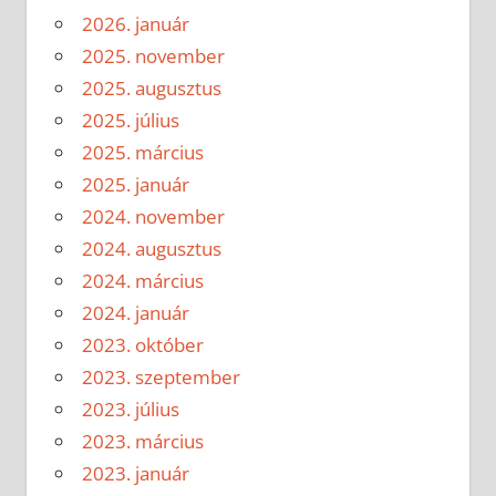
2026. január
2025. november
2025. augusztus
2025. július
2025. március
2025. január
2024. november
2024. augusztus
2024. március
2024. január
2023. október
2023. szeptember
2023. július
2023. március
2023. január