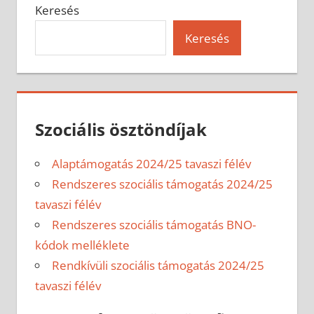
Keresés
Keresés
Szociális ösztöndíjak
Alaptámogatás 2024/25 tavaszi félév
Rendszeres szociális támogatás 2024/25
tavaszi félév
Rendszeres szociális támogatás BNO-
kódok melléklete
Rendkívüli szociális támogatás 2024/25
tavaszi félév