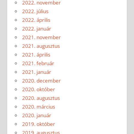
2022. november
2022. július
2022. április
2022. január
2021. november
2021. augusztus
2021. április
2021. február
2021. január
2020. december
2020. október
2020. augusztus
2020. március
2020. január
2019. október
2019. augusztus