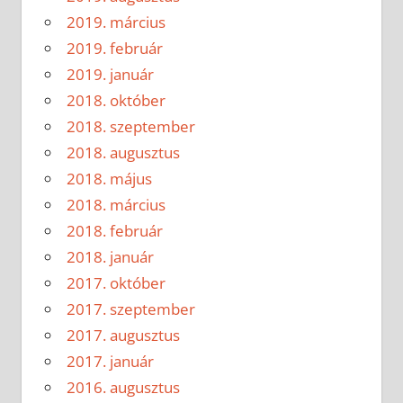
2019. március
2019. február
2019. január
2018. október
2018. szeptember
2018. augusztus
2018. május
2018. március
2018. február
2018. január
2017. október
2017. szeptember
2017. augusztus
2017. január
2016. augusztus