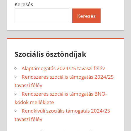
Keresés
Keresés
Szociális ösztöndíjak
Alaptámogatás 2024/25 tavaszi félév
Rendszeres szociális támogatás 2024/25
tavaszi félév
Rendszeres szociális támogatás BNO-
kódok melléklete
Rendkívüli szociális támogatás 2024/25
tavaszi félév