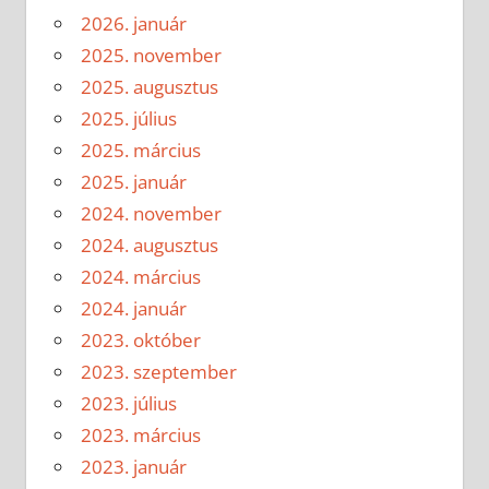
2026. január
2025. november
2025. augusztus
2025. július
2025. március
2025. január
2024. november
2024. augusztus
2024. március
2024. január
2023. október
2023. szeptember
2023. július
2023. március
2023. január