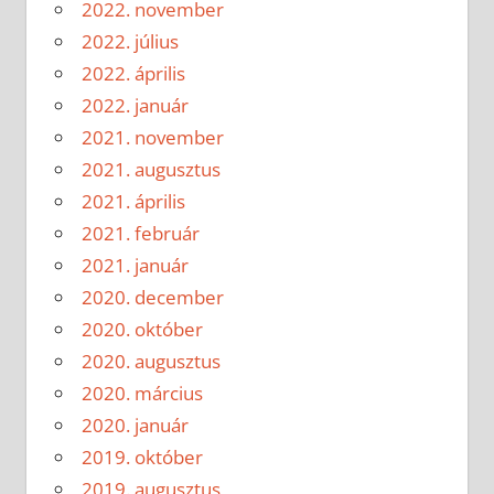
2022. november
2022. július
2022. április
2022. január
2021. november
2021. augusztus
2021. április
2021. február
2021. január
2020. december
2020. október
2020. augusztus
2020. március
2020. január
2019. október
2019. augusztus