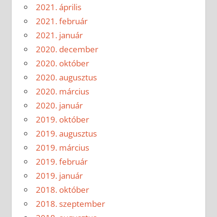
2021. április
2021. február
2021. január
2020. december
2020. október
2020. augusztus
2020. március
2020. január
2019. október
2019. augusztus
2019. március
2019. február
2019. január
2018. október
2018. szeptember