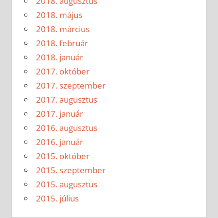
2018. augusztus
2018. május
2018. március
2018. február
2018. január
2017. október
2017. szeptember
2017. augusztus
2017. január
2016. augusztus
2016. január
2015. október
2015. szeptember
2015. augusztus
2015. július