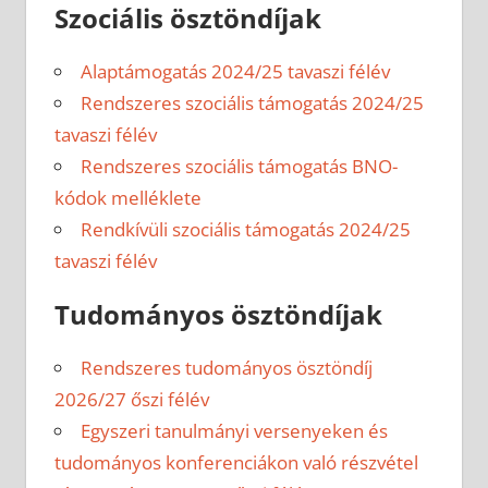
Szociális ösztöndíjak
Alaptámogatás 2024/25 tavaszi félév
Rendszeres szociális támogatás 2024/25
tavaszi félév
Rendszeres szociális támogatás BNO-
kódok melléklete
Rendkívüli szociális támogatás 2024/25
tavaszi félév
Tudományos ösztöndíjak
Rendszeres tudományos ösztöndíj
2026/27 őszi félév
Egyszeri tanulmányi versenyeken és
tudományos konferenciákon való részvétel