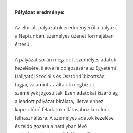
Pályázat eredménye:
Az elbírált pályázatok eredményéről a pályázó
a Neptunban, személyes üzenet formájában
értesül.
A pályázat során megadott személyes adatok
kezelésére, illetve feldolgozására az Egyetemi
Hallgatói Szociális és Ösztöndíjbizottság
tagjai, valamint az általuk megbízott
személyek jogosultak. Ezen adatokat kizárólag
a leadott pályázat bírálata, illetve ehhez
kapcsolódó feladatok ellátásához kerülnek
felhasználásra. A személyes adatok kezelése
és feldolgozása a hatályban lévő