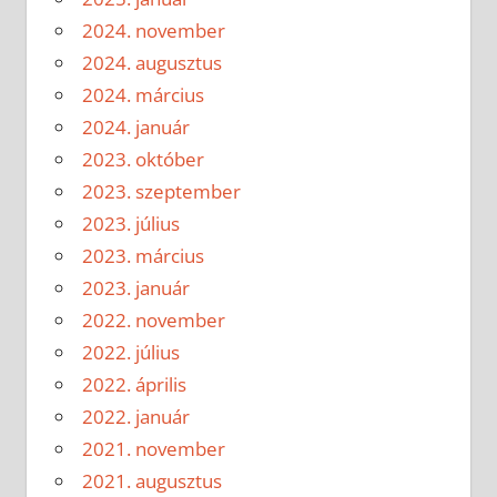
2024. november
2024. augusztus
2024. március
2024. január
2023. október
2023. szeptember
2023. július
2023. március
2023. január
2022. november
2022. július
2022. április
2022. január
2021. november
2021. augusztus