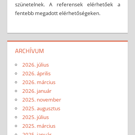
szünetelnek. A referensek elérhetőek a
fentebb megadott elérhetőségeken.
ARCHÍVUM
2026. július
2026. április
2026. március
2026. január
2025. november
2025. augusztus
2025. július
2025. március
2025. január