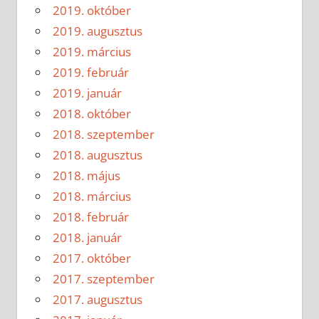
2019. október
2019. augusztus
2019. március
2019. február
2019. január
2018. október
2018. szeptember
2018. augusztus
2018. május
2018. március
2018. február
2018. január
2017. október
2017. szeptember
2017. augusztus