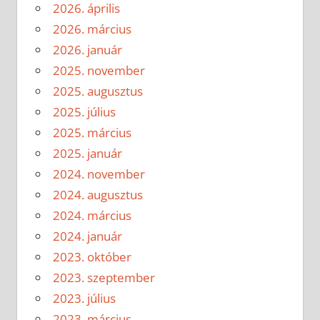
2026. április
2026. március
2026. január
2025. november
2025. augusztus
2025. július
2025. március
2025. január
2024. november
2024. augusztus
2024. március
2024. január
2023. október
2023. szeptember
2023. július
2023. március