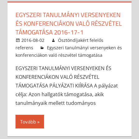
EGYSZERI TANULMÁNYI VERSENYEKEN
ÉS KONFERENCIÁKON VALÓ RÉSZVÉTEL
TÁMOGATÁSA 2016-17-1
2016-08-02
Ösztöndíjakért felelős
referens
Egyszeri tanulmányi versenyeken és
konferenciákon való részvétel támogatása
EGYSZERI TANULMÁNYI VERSENYEKEN ÉS
KONFERENCIÁKON VALÓ RÉSZVÉTEL
TÁMOGATÁSA PÁLYÁZATI KIÍRÁSA A pályázat
célja: Azon hallgatók támogatása, akik
tanulmányaik mellett tudományos
Tovább