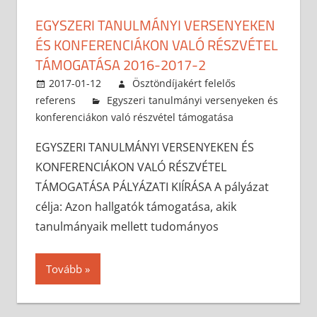
EGYSZERI TANULMÁNYI VERSENYEKEN
ÉS KONFERENCIÁKON VALÓ RÉSZVÉTEL
TÁMOGATÁSA 2016-2017-2
2017-01-12
Ösztöndíjakért felelős
referens
Egyszeri tanulmányi versenyeken és
konferenciákon való részvétel támogatása
EGYSZERI TANULMÁNYI VERSENYEKEN ÉS
KONFERENCIÁKON VALÓ RÉSZVÉTEL
TÁMOGATÁSA PÁLYÁZATI KIÍRÁSA A pályázat
célja: Azon hallgatók támogatása, akik
tanulmányaik mellett tudományos
Tovább