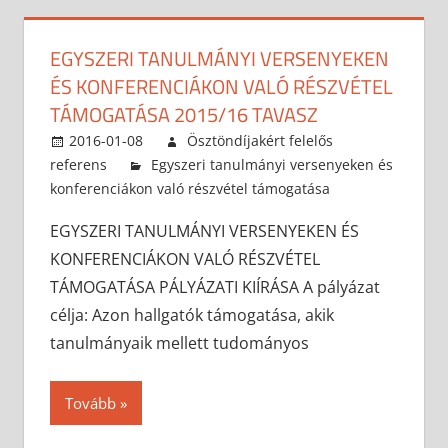
EGYSZERI TANULMÁNYI VERSENYEKEN
ÉS KONFERENCIÁKON VALÓ RÉSZVÉTEL
TÁMOGATÁSA 2015/16 TAVASZ
2016-01-08
Ösztöndíjakért felelős
referens
Egyszeri tanulmányi versenyeken és
konferenciákon való részvétel támogatása
EGYSZERI TANULMÁNYI VERSENYEKEN ÉS
KONFERENCIÁKON VALÓ RÉSZVÉTEL
TÁMOGATÁSA PÁLYÁZATI KIÍRÁSA A pályázat
célja: Azon hallgatók támogatása, akik
tanulmányaik mellett tudományos
Tovább