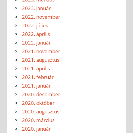
2023. január
2022. november
2022. július
2022. április
2022. január
2021. november
2021. augusztus
2021. április
2021. február
2021. január
2020. december
2020. október
2020. augusztus
2020. március
2020. január