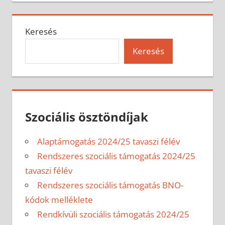
Keresés
Keresés
Szociális ösztöndíjak
Alaptámogatás 2024/25 tavaszi félév
Rendszeres szociális támogatás 2024/25
tavaszi félév
Rendszeres szociális támogatás BNO-
kódok melléklete
Rendkívüli szociális támogatás 2024/25