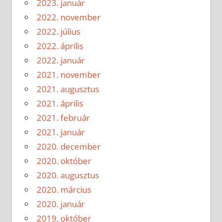
2023. január
2022. november
2022. július
2022. április
2022. január
2021. november
2021. augusztus
2021. április
2021. február
2021. január
2020. december
2020. október
2020. augusztus
2020. március
2020. január
2019. október