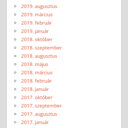
2019. augusztus
2019. március
2019. február
2019. január
2018. október
2018. szeptember
2018. augusztus
2018. május
2018. március
2018. február
2018. január
2017. október
2017. szeptember
2017. augusztus
2017. január