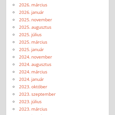
2026. március
2026. január
2025. november
2025. augusztus
2025. július
2025. március
2025. január
2024. november
2024. augusztus
2024. március
2024. január
2023. október
2023. szeptember
2023. július
2023. március