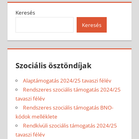
Keresés
Keresés
Szociális ösztöndíjak
Alaptámogatás 2024/25 tavaszi félév
Rendszeres szociális támogatás 2024/25
tavaszi félév
Rendszeres szociális támogatás BNO-
kódok melléklete
Rendkívüli szociális támogatás 2024/25
tavaszi félév