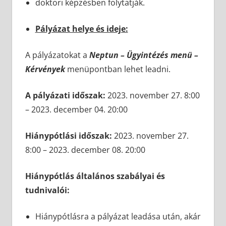
doktori képzésben folytatják.
Pályázat helye és ideje:
A pályázatokat a
Neptun – Ügyintézés menü –
Kérvények
menüpontban lehet leadni.
A pályázati időszak:
2023. november 27. 8:00
– 2023. december 04. 20:00
Hiánypótlási időszak:
2023. november 27.
8:00 – 2023. december 08. 20:00
Hiánypótlás általános szabályai és
tudnivalói:
Hiánypótlásra a pályázat leadása után, akár