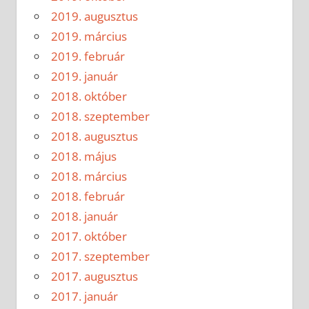
2019. augusztus
2019. március
2019. február
2019. január
2018. október
2018. szeptember
2018. augusztus
2018. május
2018. március
2018. február
2018. január
2017. október
2017. szeptember
2017. augusztus
2017. január