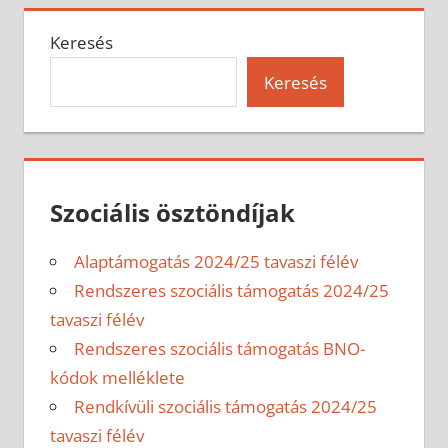
Keresés
Keresés
Szociális ösztöndíjak
Alaptámogatás 2024/25 tavaszi félév
Rendszeres szociális támogatás 2024/25
tavaszi félév
Rendszeres szociális támogatás BNO-
kódok melléklete
Rendkívüli szociális támogatás 2024/25
tavaszi félév