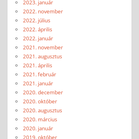
2023. január
2022. november
2022. július
2022. április
2022. január
2021. november
2021. augusztus
2021. április
2021. február
2021. január
2020. december
2020. október
2020. augusztus
2020. március
2020. január
2019. október