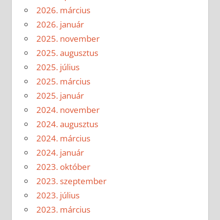
2026. március
2026. január
2025. november
2025. augusztus
2025. július
2025. március
2025. január
2024. november
2024. augusztus
2024. március
2024. január
2023. október
2023. szeptember
2023. július
2023. március