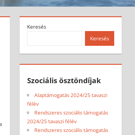
Keresés
Keresés
Szociális ösztöndíjak
Alaptámogatás 2024/25 tavaszi
félév
Rendszeres szociális támogatás
2024/25 tavaszi félév
a
Rendszeres szociális támogatás