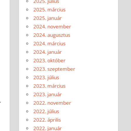
2025. július
2025. március
2025. január
2024. november
2024. augusztus
2024. március
2024. január
2023. október
2023. szeptember
2023. július
2023. március
2023. január
.
2022. november
2022. július
2022. április
2022. január