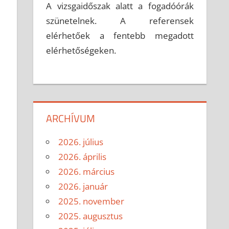
A vizsgaidőszak alatt a fogadóórák
szünetelnek. A referensek
elérhetőek a fentebb megadott
elérhetőségeken.
ARCHÍVUM
2026. július
2026. április
2026. március
2026. január
2025. november
2025. augusztus