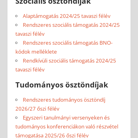
Szociális ösztöndíjak
Alaptámogatás 2024/25 tavaszi félév
Rendszeres szociális támogatás 2024/25
tavaszi félév
Rendszeres szociális támogatás BNO-
kódok melléklete
Rendkívüli szociális támogatás 2024/25
tavaszi félév
Tudományos ösztöndíjak
Rendszeres tudományos ösztöndíj
2026/27 őszi félév
Egyszeri tanulmányi versenyeken és
tudományos konferenciákon való részvétel
támogatása 2025/26 őszi félév