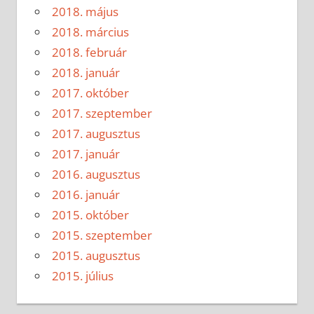
2018. május
2018. március
2018. február
2018. január
2017. október
2017. szeptember
2017. augusztus
2017. január
2016. augusztus
2016. január
2015. október
2015. szeptember
2015. augusztus
2015. július