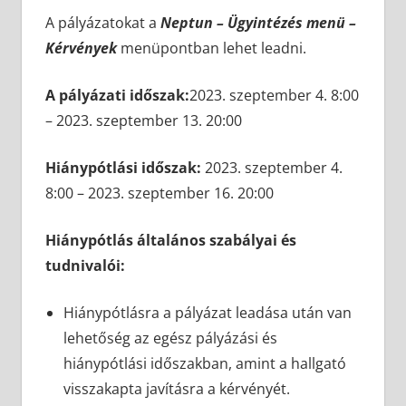
A pályázatokat a
Neptun – Ügyintézés menü –
Kérvények
menüpontban lehet leadni.
A pályázati időszak:
2023. szeptember 4. 8:00
– 2023. szeptember 13. 20:00
Hiánypótlási időszak:
2023. szeptember 4.
8:00 – 2023. szeptember 16. 20:00
Hiánypótlás általános szabályai és
tudnivalói:
Hiánypótlásra a pályázat leadása után van
lehetőség az egész pályázási és
hiánypótlási időszakban, amint a hallgató
visszakapta javításra a kérvényét.