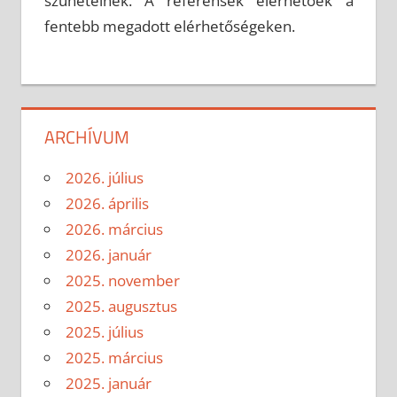
szünetelnek. A referensek elérhetőek a
fentebb megadott elérhetőségeken.
ARCHÍVUM
2026. július
2026. április
2026. március
2026. január
2025. november
2025. augusztus
2025. július
2025. március
2025. január