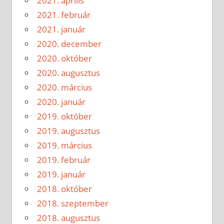
2021. április
2021. február
2021. január
2020. december
2020. október
2020. augusztus
2020. március
2020. január
2019. október
2019. augusztus
2019. március
2019. február
2019. január
2018. október
2018. szeptember
2018. augusztus