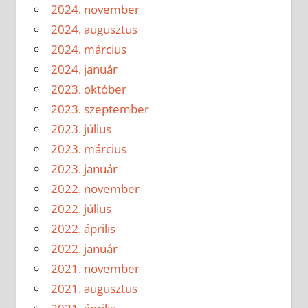
2024. november
2024. augusztus
2024. március
2024. január
2023. október
2023. szeptember
2023. július
2023. március
2023. január
2022. november
2022. július
2022. április
2022. január
2021. november
2021. augusztus