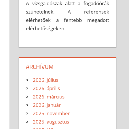
A vizsgaidőszak alatt a fogadóórák
szünetelnek. A referensek
elérhetőek a fentebb megadott
elérhetőségeken.
ARCHÍVUM
2026. július
2026. április
2026. március
2026. január
2025. november
2025. augusztus