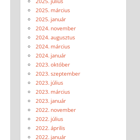
2025. július
2025. március
2025. január
2024. november
2024. augusztus
2024. március
2024. január
2023. október
2023. szeptember
2023. július
2023. március
2023. január
2022. november
2022. július
2022. április
2022. január