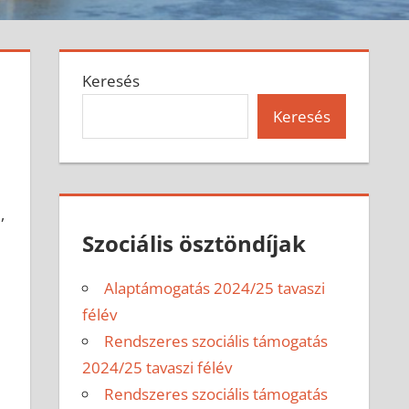
Keresés
Keresés
j
,
Szociális ösztöndíjak
Alaptámogatás 2024/25 tavaszi
félév
Rendszeres szociális támogatás
2024/25 tavaszi félév
Rendszeres szociális támogatás