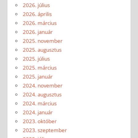
2026. július
2026. április
2026. március
2026. január
2025. november
2025. augusztus
2025. július
2025. március
2025. január
2024. november
2024. augusztus
2024. március
2024. január
2023. október
2023. szeptember