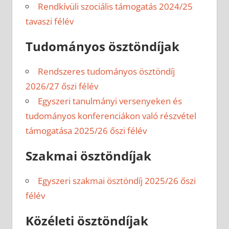
Rendkívüli szociális támogatás 2024/25
tavaszi félév
Tudományos ösztöndíjak
Rendszeres tudományos ösztöndíj
2026/27 őszi félév
Egyszeri tanulmányi versenyeken és
tudományos konferenciákon való részvétel
támogatása 2025/26 őszi félév
Szakmai ösztöndíjak
Egyszeri szakmai ösztöndíj 2025/26 őszi
félév
Közéleti ösztöndíjak