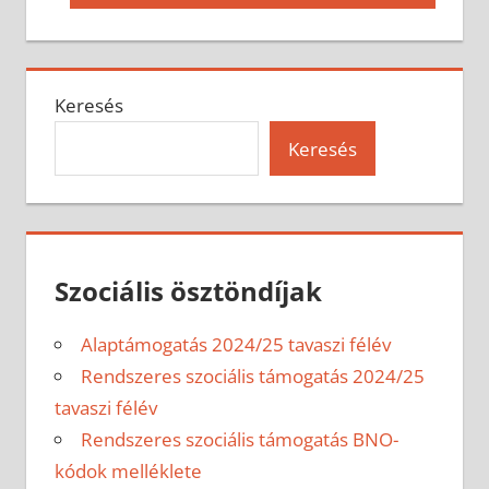
Post:
Keresés
Keresés
Szociális ösztöndíjak
Alaptámogatás 2024/25 tavaszi félév
Rendszeres szociális támogatás 2024/25
tavaszi félév
Rendszeres szociális támogatás BNO-
kódok melléklete