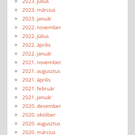
2023. július
2023. március
2023. január
2022. november
2022. július
2022. április
2022. január
2021. november
2021. augusztus
2021. április
2021. február
2021. január
2020. december
2020. október
2020. augusztus
2020. március