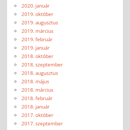
2020. január
2019. október
2019. augusztus
2019. március
2019. február
2019. január
2018. október
2018. szeptember
2018. augusztus
2018. május
2018. március
2018. február
2018. január
2017. október
2017. szeptember