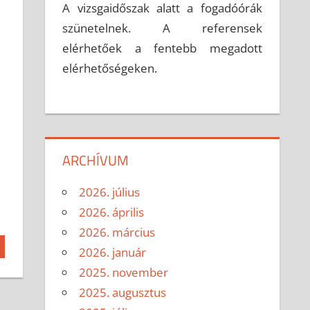
A vizsgaidőszak alatt a fogadóórák
szünetelnek. A referensek
elérhetőek a fentebb megadott
elérhetőségeken.
ARCHÍVUM
2026. július
2026. április
2026. március
2026. január
2025. november
2025. augusztus