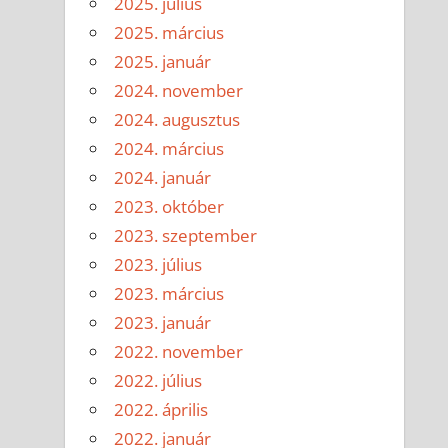
2025. július
2025. március
2025. január
2024. november
2024. augusztus
2024. március
2024. január
2023. október
2023. szeptember
2023. július
2023. március
2023. január
2022. november
2022. július
2022. április
2022. január