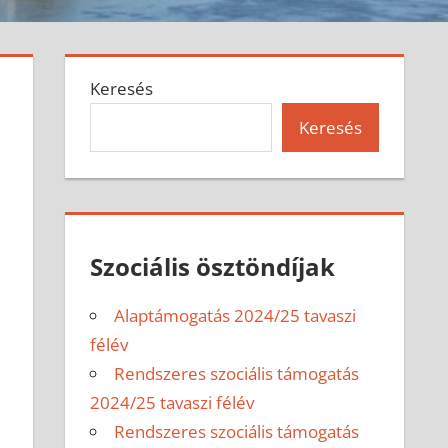
Keresés
Keresés
Szociális ösztöndíjak
Alaptámogatás 2024/25 tavaszi
félév
Rendszeres szociális támogatás
2024/25 tavaszi félév
Rendszeres szociális támogatás