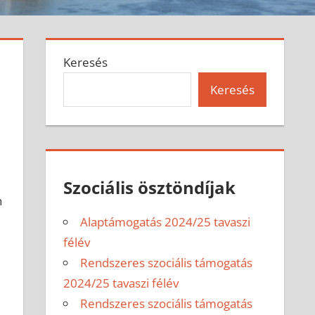
Keresés
Keresés
Szociális ösztöndíjak
n
Alaptámogatás 2024/25 tavaszi
félév
Rendszeres szociális támogatás
2024/25 tavaszi félév
Rendszeres szociális támogatás