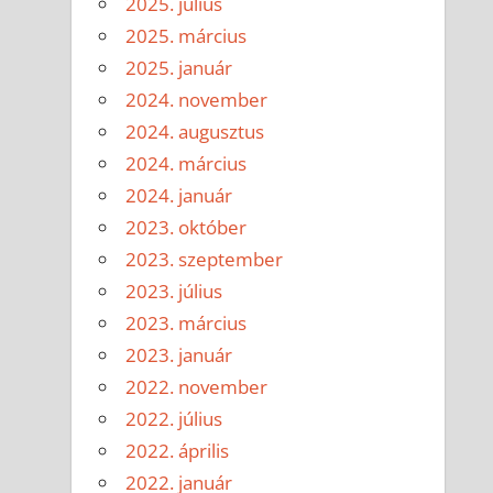
2025. július
2025. március
2025. január
2024. november
2024. augusztus
2024. március
2024. január
2023. október
2023. szeptember
2023. július
2023. március
2023. január
2022. november
2022. július
2022. április
2022. január