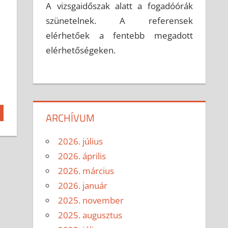
A vizsgaidőszak alatt a fogadóórák
szünetelnek. A referensek
elérhetőek a fentebb megadott
elérhetőségeken.
ARCHÍVUM
2026. július
2026. április
2026. március
2026. január
2025. november
2025. augusztus