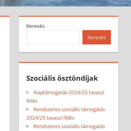
Keresés
Keresés
Szociális ösztöndíjak
Alaptámogatás 2024/25 tavaszi
félév
Rendszeres szociális támogatás
2024/25 tavaszi félév
Rendszeres szociális támogatás