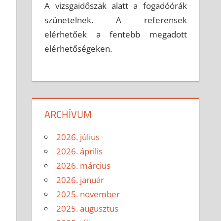
A vizsgaidőszak alatt a fogadóórák
szünetelnek. A referensek
elérhetőek a fentebb megadott
elérhetőségeken.
ARCHÍVUM
2026. július
2026. április
2026. március
2026. január
2025. november
2025. augusztus