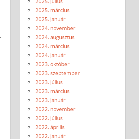
2025. július
2025. március
2025. január
2024. november
.
2024. augusztus
2024. március
2024. január
2023. október
2023. szeptember
2023. július
2023. március
2023. január
2022. november
2022. július
2022. április
2022. január