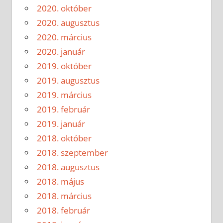
2020. október
2020. augusztus
2020. március
2020. január
2019. október
2019. augusztus
2019. március
2019. február
2019. január
2018. október
2018. szeptember
2018. augusztus
2018. május
2018. március
2018. február