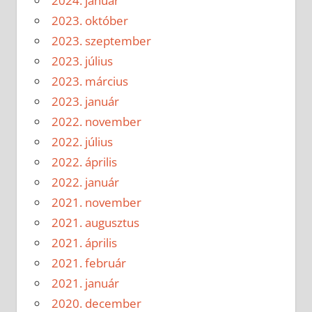
2024. január
2023. október
2023. szeptember
2023. július
2023. március
2023. január
2022. november
2022. július
2022. április
2022. január
2021. november
2021. augusztus
2021. április
2021. február
2021. január
2020. december