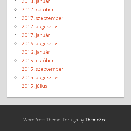
2018. január
2017. október
2017. szeptember
2017. augusztus
2017. január
2016. augusztus
2016. január
2015. október
2015. szeptember
2015. augusztus
2015. július
WordPress Theme: Tortuga by
ThemeZee
.