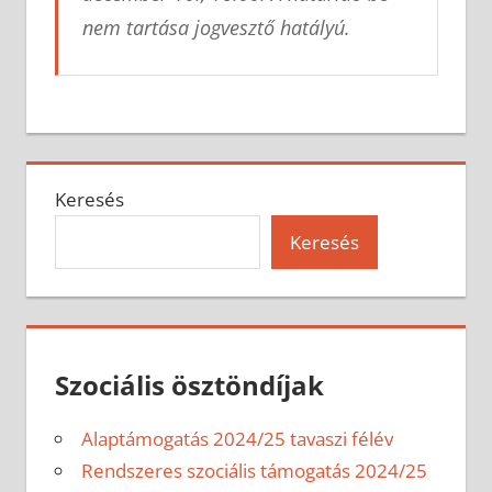
nem tartása jogvesztő hatályú.
Keresés
Keresés
Szociális ösztöndíjak
Alaptámogatás 2024/25 tavaszi félév
Rendszeres szociális támogatás 2024/25