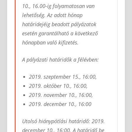
10., 16.00-ig folyamatosan van
lehetőség. Az adott hónap
határidejéig beadott pályázatok
esetén garantálható a következő
hónapban való kifizetés.
A pályázati határidők a félévben:
2019. szeptember 15., 16:00,
2019. október 10., 16:00,
2019. november 10., 16:00,
2019. december 10., 16:00
Utolsó hiánypótlási határidő: 2019.
december 10., 16:00. A határidő be