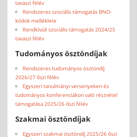
tavaszi félév
Rendszeres szociális támogatás BNO-
kódok melléklete
Rendkívüli szociális támogatás 2024/25
tavaszi félév
Tudományos ösztöndíjak
Rendszeres tudományos ösztöndíj
2026/27 őszi félév
Egyszeri tanulmányi versenyeken és
tudományos konferenciákon való részvétel
támogatása 2025/26 őszi félév
Szakmai ösztöndíjak
Egyszeri szakmai ösztöndíj 2025/26 őszi