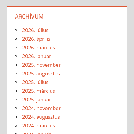
ARCHÍVUM
2026. július
2026. április
2026. március
2026. január
2025. november
2025. augusztus
2025. július
2025. március
2025. január
2024. november
2024. augusztus
2024. március