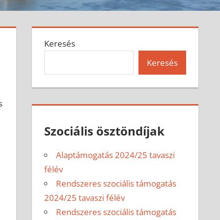
Keresés
Keresés
s
Szociális ösztöndíjak
Alaptámogatás 2024/25 tavaszi
félév
Rendszeres szociális támogatás
2024/25 tavaszi félév
Rendszeres szociális támogatás