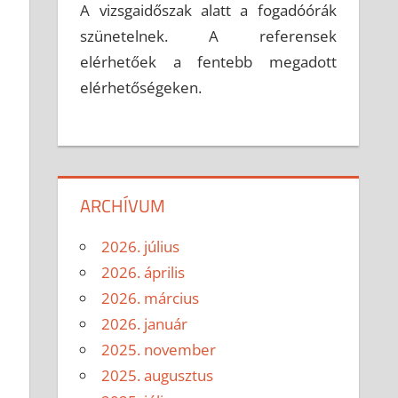
A vizsgaidőszak alatt a fogadóórák
szünetelnek. A referensek
elérhetőek a fentebb megadott
elérhetőségeken.
ARCHÍVUM
2026. július
2026. április
2026. március
2026. január
2025. november
2025. augusztus