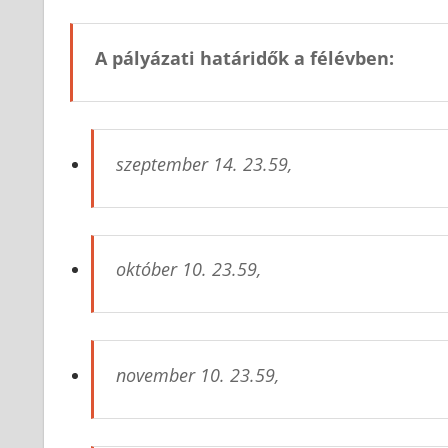
A pályázati határidők a félévben:
szeptember 14. 23.59,
október 10. 23.59,
november 10. 23.59,