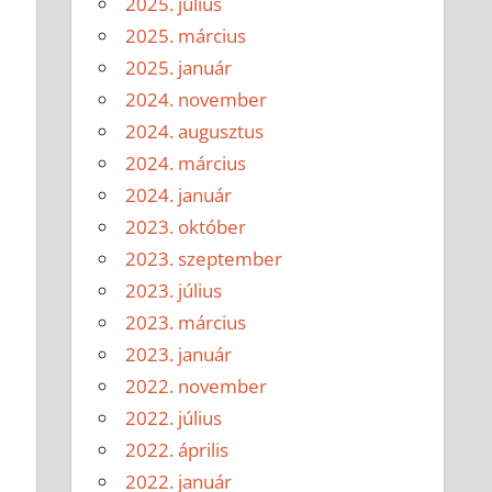
2025. július
2025. március
2025. január
2024. november
2024. augusztus
2024. március
2024. január
2023. október
2023. szeptember
2023. július
2023. március
2023. január
2022. november
2022. július
2022. április
2022. január