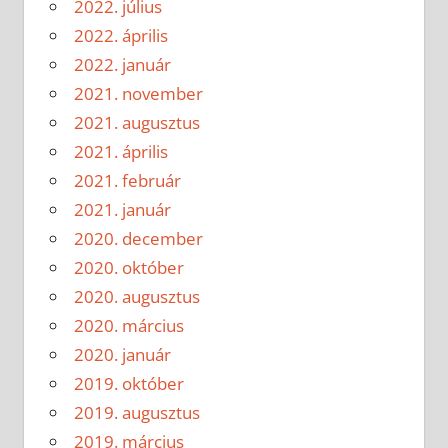
2022. július
2022. április
2022. január
2021. november
2021. augusztus
2021. április
2021. február
2021. január
2020. december
2020. október
2020. augusztus
2020. március
2020. január
2019. október
2019. augusztus
2019. március