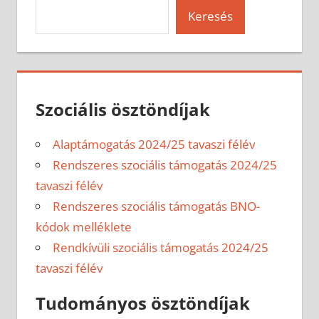
Keresés
Szociális ösztöndíjak
Alaptámogatás 2024/25 tavaszi félév
Rendszeres szociális támogatás 2024/25
tavaszi félév
Rendszeres szociális támogatás BNO-
kódok melléklete
Rendkívüli szociális támogatás 2024/25
tavaszi félév
Tudományos ösztöndíjak