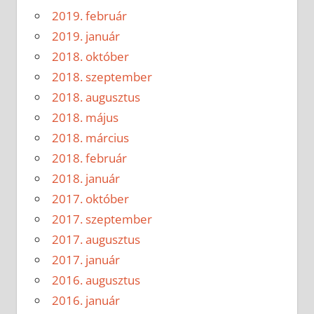
2019. február
2019. január
2018. október
2018. szeptember
2018. augusztus
2018. május
2018. március
2018. február
2018. január
2017. október
2017. szeptember
2017. augusztus
2017. január
2016. augusztus
2016. január