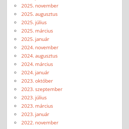
2025. november
2025. augusztus
2025. július
2025. március
2025. január
2024. november
2024. augusztus
2024. március
2024. január
2023. október
2023. szeptember
2023. július
2023. március
2023. január
2022. november