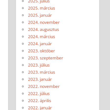
2025. július
2025. március
2025. január
2024. november
2024. augusztus
2024. március
2024. január
2023. október
2023. szeptember
2023. július
2023. március
2023. január
2022. november
2022. július
2022. április
2022. január