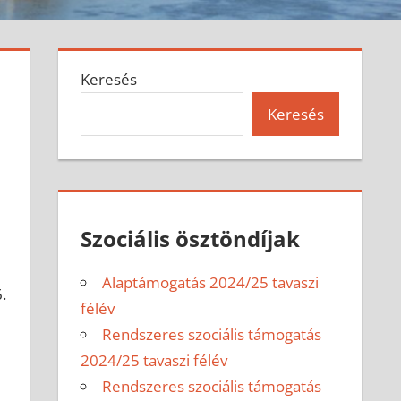
Keresés
Keresés
Szociális ösztöndíjak
Alaptámogatás 2024/25 tavaszi
.
félév
Rendszeres szociális támogatás
2024/25 tavaszi félév
Rendszeres szociális támogatás