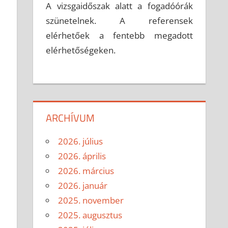
A vizsgaidőszak alatt a fogadóórák
szünetelnek. A referensek
elérhetőek a fentebb megadott
elérhetőségeken.
ARCHÍVUM
2026. július
2026. április
2026. március
2026. január
2025. november
2025. augusztus