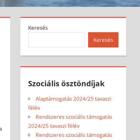
Keresés
Keresés
Szociális ösztöndíjak
Alaptámogatás 2024/25 tavaszi
félév
Rendszeres szociális támogatás
2024/25 tavaszi félév
a
Rendszeres szociális támogatás