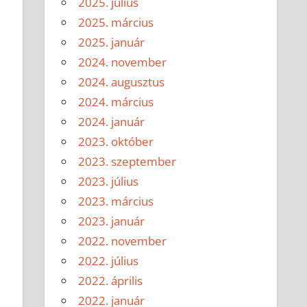
2025. július
2025. március
2025. január
2024. november
2024. augusztus
2024. március
2024. január
2023. október
2023. szeptember
2023. július
2023. március
2023. január
2022. november
2022. július
2022. április
2022. január