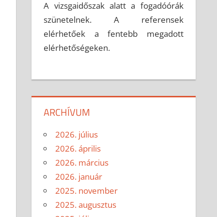
A vizsgaidőszak alatt a fogadóórák
szünetelnek. A referensek
elérhetőek a fentebb megadott
elérhetőségeken.
ARCHÍVUM
2026. július
2026. április
2026. március
2026. január
2025. november
2025. augusztus