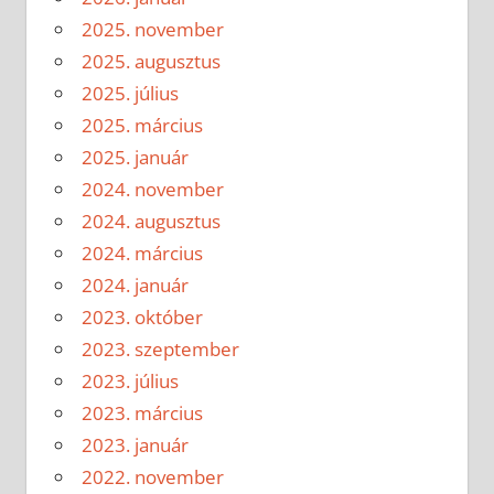
2025. november
2025. augusztus
2025. július
2025. március
2025. január
2024. november
2024. augusztus
2024. március
2024. január
2023. október
2023. szeptember
2023. július
2023. március
2023. január
2022. november