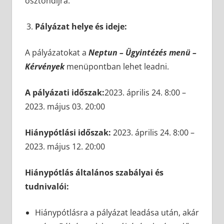
ösztöndíjra.
Pályázat helye és ideje:
A pályázatokat a
Neptun – Ügyintézés menü –
Kérvények
menüpontban lehet leadni.
A pályázati időszak:
2023. április 24. 8:00 –
2023. május 03. 20:00
Hiánypótlási időszak:
2023. április 24. 8:00 –
2023. május 12. 20:00
Hiánypótlás általános szabályai és
tudnivalói:
Hiánypótlásra a pályázat leadása után, akár