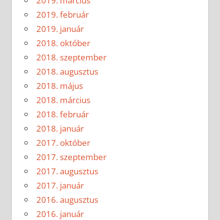
2019. március
2019. február
2019. január
2018. október
2018. szeptember
2018. augusztus
2018. május
2018. március
2018. február
2018. január
2017. október
2017. szeptember
2017. augusztus
2017. január
2016. augusztus
2016. január