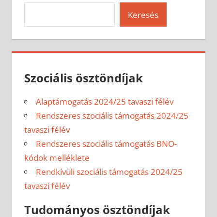
Keresés
Szociális ösztöndíjak
Alaptámogatás 2024/25 tavaszi félév
Rendszeres szociális támogatás 2024/25
tavaszi félév
Rendszeres szociális támogatás BNO-
kódok melléklete
Rendkívüli szociális támogatás 2024/25
tavaszi félév
Tudományos ösztöndíjak