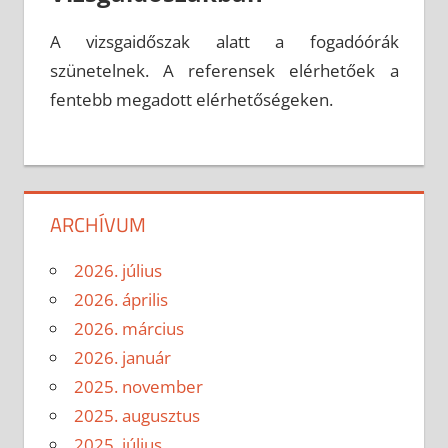
A vizsgaidőszak alatt a fogadóórák
szünetelnek. A referensek elérhetőek a
fentebb megadott elérhetőségeken.
ARCHÍVUM
2026. július
2026. április
2026. március
2026. január
2025. november
2025. augusztus
2025. július