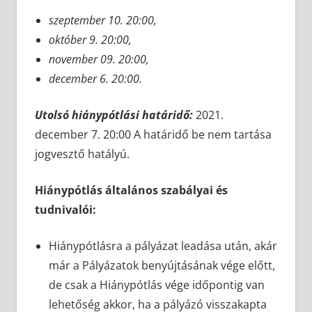
szeptember 10. 20:00,
október 9. 20:00,
november 09. 20:00,
december 6. 20:00.
Utolsó hiánypótlási határidő:
2021.
december 7. 20:00 A határidő be nem tartása
jogvesztő hatályú.
Hiánypótlás általános szabályai és
tudnivalói:
Hiánypótlásra a pályázat leadása után, akár
már a Pályázatok benyújtásának vége előtt,
de csak a Hiánypótlás vége időpontig van
lehetőség akkor, ha a pályázó visszakapta