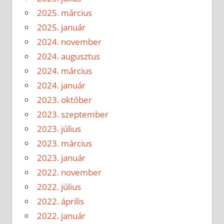
2025. március
2025. január
2024. november
2024. augusztus
2024. március
2024. január
2023. október
2023. szeptember
2023. július
2023. március
2023. január
2022. november
2022. július
2022. április
2022. január