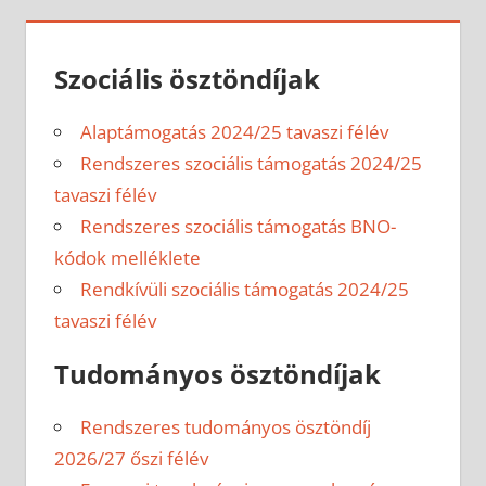
Szociális ösztöndíjak
Alaptámogatás 2024/25 tavaszi félév
Rendszeres szociális támogatás 2024/25
tavaszi félév
Rendszeres szociális támogatás BNO-
kódok melléklete
Rendkívüli szociális támogatás 2024/25
tavaszi félév
Tudományos ösztöndíjak
Rendszeres tudományos ösztöndíj
2026/27 őszi félév