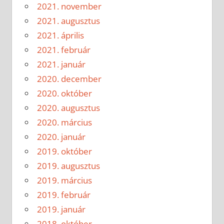
2021. november
2021. augusztus
2021. április
2021. február
2021. január
2020. december
2020. október
2020. augusztus
2020. március
2020. január
2019. október
2019. augusztus
2019. március
2019. február
2019. január
2018. október