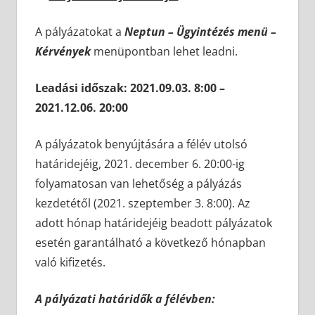
A pályázatokat a
Neptun – Ügyintézés menü –
Kérvények
menüpontban lehet leadni.
Leadási időszak: 2021.09.03. 8:00 –
2021.12.06. 20:00
A pályázatok benyújtására a félév utolsó
határidejéig, 2021. december 6. 20:00-ig
folyamatosan van lehetőség a pályázás
kezdetétől (2021. szeptember 3. 8:00). Az
adott hónap határidejéig beadott pályázatok
esetén garantálható a következő hónapban
való kifizetés.
A pályázati határidők a félévben: