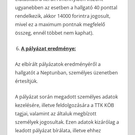
ugyanebben az esetben a hallgató 40 ponttal
rendelkezik, akkor 14000 forintra jogosult,
mivel ez a maximum pontnak megfelelő
összeg, ennél többet nem kaphat).
A pályázat eredménye:
Az elbírált pályázatok eredményéről a
hallgatót a Neptunban, személyes üzenetben
értesítjük.
A pályázat során megadott személyes adatok
kezelésére, illetve feldolgozására a TTK KÖB
tagjai, valamint az általuk megbízott
személyek jogosultak. Ezen adatok kizárólag a
leadott pályázat bírálata, illetve ehhez