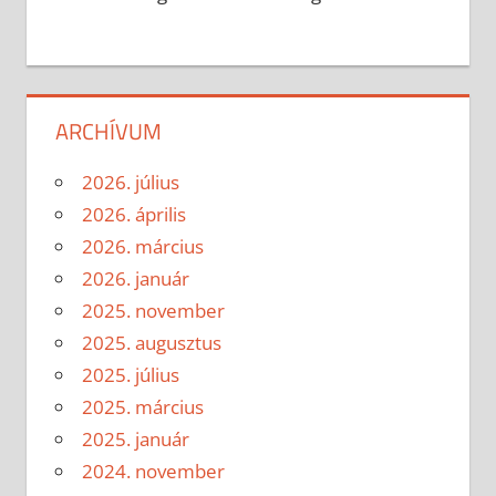
ARCHÍVUM
2026. július
2026. április
2026. március
2026. január
2025. november
2025. augusztus
2025. július
2025. március
2025. január
2024. november