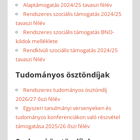
Alaptámogatás 2024/25 tavaszi félév
Rendszeres szociális támogatás 2024/25
tavaszi félév
Rendszeres szociális támogatás BNO-
kódok melléklete
Rendkívüli szociális támogatás 2024/25
tavaszi félév
Tudományos ösztöndíjak
Rendszeres tudományos ösztöndíj
2026/27 őszi félév
Egyszeri tanulmányi versenyeken és
tudományos konferenciákon való részvétel
támogatása 2025/26 őszi félév