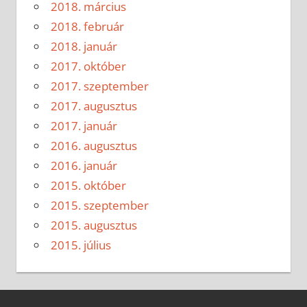
2018. március
2018. február
2018. január
2017. október
2017. szeptember
2017. augusztus
2017. január
2016. augusztus
2016. január
2015. október
2015. szeptember
2015. augusztus
2015. július