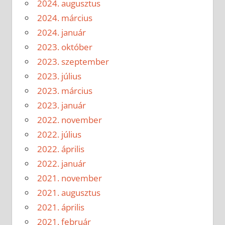
2024. augusztus
2024. március
2024. január
2023. október
2023. szeptember
2023. július
2023. március
2023. január
2022. november
2022. július
2022. április
2022. január
2021. november
2021. augusztus
2021. április
2021. február