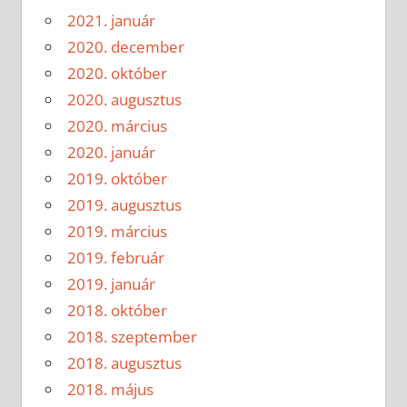
2021. január
2020. december
2020. október
2020. augusztus
2020. március
2020. január
2019. október
2019. augusztus
2019. március
2019. február
2019. január
2018. október
2018. szeptember
2018. augusztus
2018. május