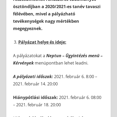
ösztöndíjban a 2020/2021-es tanév tavaszi
félévében, mivel a pályázható
tevékenységek nagy mértékben
megegyeznek.
Pályázat helye és ideje:
A pályázatokat a
Neptun – Ügyintézés menü –
Kérvények
menüpontban lehet leadni.
A pályázati időszak:
2021. február 6. 8:00 –
2021. február 14. 20:00
Hiánypótlási időszak:
2021. február 6. 08:00
– 2021. február 18. 20:00