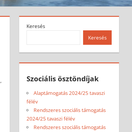
Keresés
Keresés
Szociális ösztöndíjak
,
Alaptámogatás 2024/25 tavaszi
félév
Rendszeres szociális támogatás
2024/25 tavaszi félév
Rendszeres szociális támogatás