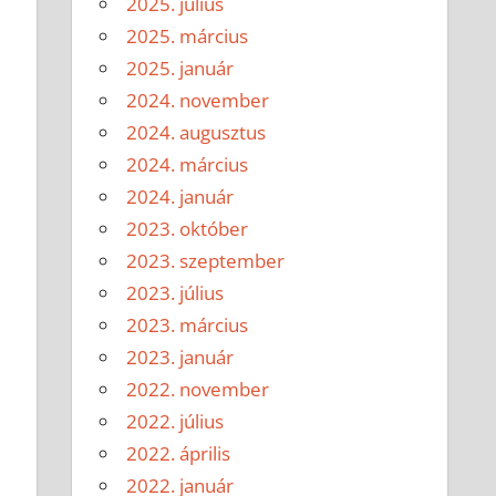
2025. július
2025. március
2025. január
2024. november
2024. augusztus
2024. március
2024. január
2023. október
2023. szeptember
2023. július
2023. március
2023. január
2022. november
2022. július
2022. április
2022. január