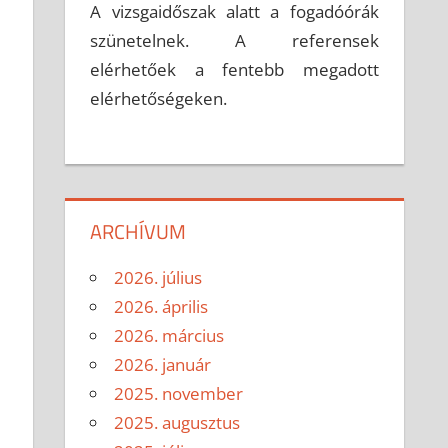
A vizsgaidőszak alatt a fogadóórák
szünetelnek. A referensek
elérhetőek a fentebb megadott
elérhetőségeken.
ARCHÍVUM
2026. július
2026. április
2026. március
2026. január
2025. november
2025. augusztus