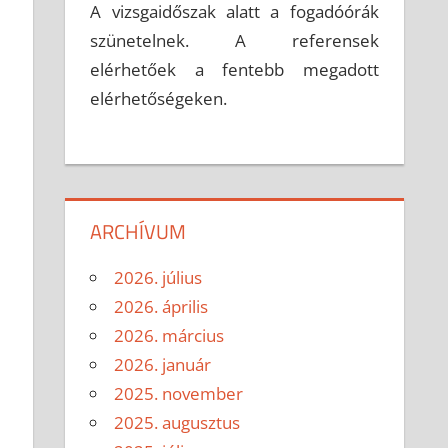
A vizsgaidőszak alatt a fogadóórák
szünetelnek. A referensek
elérhetőek a fentebb megadott
elérhetőségeken.
ARCHÍVUM
2026. július
2026. április
2026. március
2026. január
2025. november
2025. augusztus