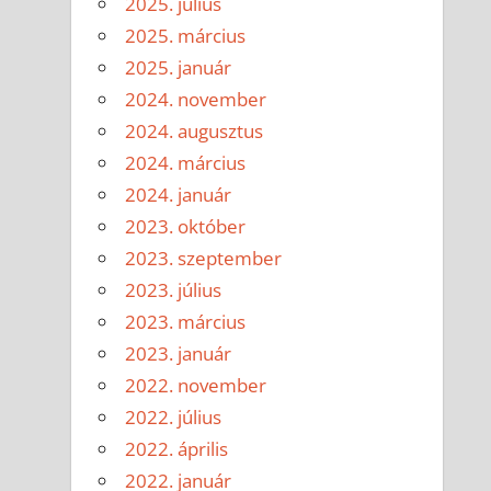
2025. július
2025. március
2025. január
2024. november
2024. augusztus
2024. március
2024. január
2023. október
2023. szeptember
2023. július
2023. március
2023. január
2022. november
2022. július
2022. április
2022. január