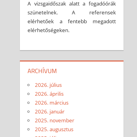
A vizsgaidőszak alatt a fogadóórák
szünetelnek. A referensek
elérhetőek a fentebb megadott
elérhetőségeken.
ARCHÍVUM
2026. július
2026. április
2026. március
2026. január
2025. november
2025. augusztus