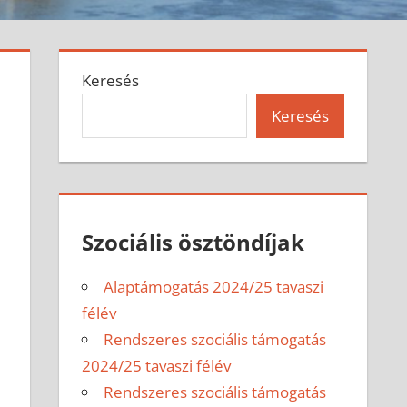
Keresés
Keresés
Szociális ösztöndíjak
Alaptámogatás 2024/25 tavaszi
félév
Rendszeres szociális támogatás
2024/25 tavaszi félév
Rendszeres szociális támogatás