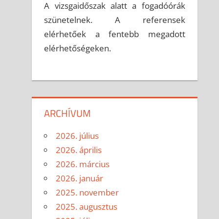
A vizsgaidőszak alatt a fogadóórák
szünetelnek. A referensek
elérhetőek a fentebb megadott
elérhetőségeken.
ARCHÍVUM
2026. július
2026. április
2026. március
2026. január
2025. november
2025. augusztus