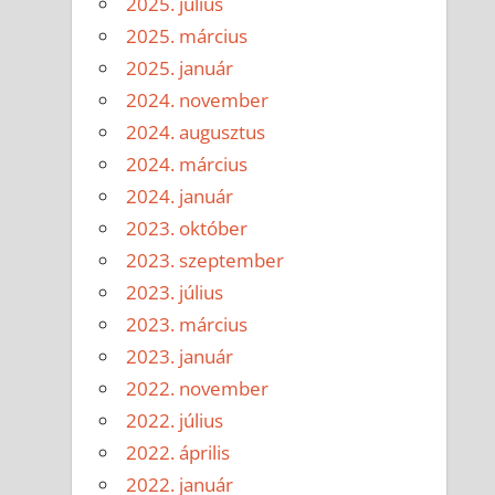
2025. július
2025. március
2025. január
2024. november
2024. augusztus
2024. március
2024. január
2023. október
2023. szeptember
2023. július
2023. március
2023. január
2022. november
2022. július
2022. április
2022. január