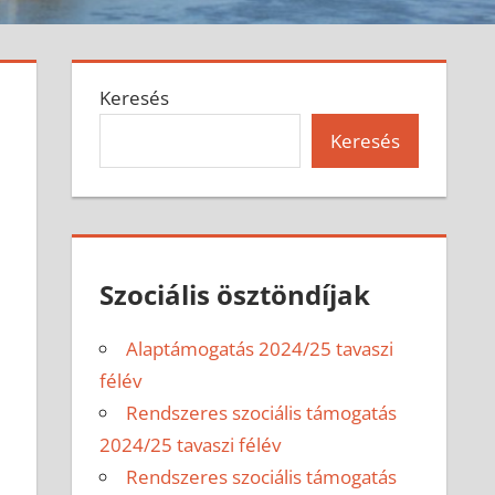
Keresés
Keresés
Szociális ösztöndíjak
Alaptámogatás 2024/25 tavaszi
félév
Rendszeres szociális támogatás
2024/25 tavaszi félév
Rendszeres szociális támogatás