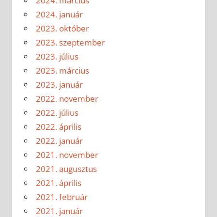
2024. március
2024. január
2023. október
2023. szeptember
2023. július
2023. március
2023. január
2022. november
2022. július
2022. április
2022. január
2021. november
2021. augusztus
2021. április
2021. február
2021. január