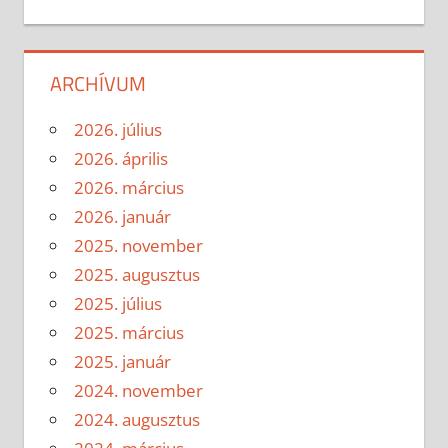
ARCHÍVUM
2026. július
2026. április
2026. március
2026. január
2025. november
2025. augusztus
2025. július
2025. március
2025. január
2024. november
2024. augusztus