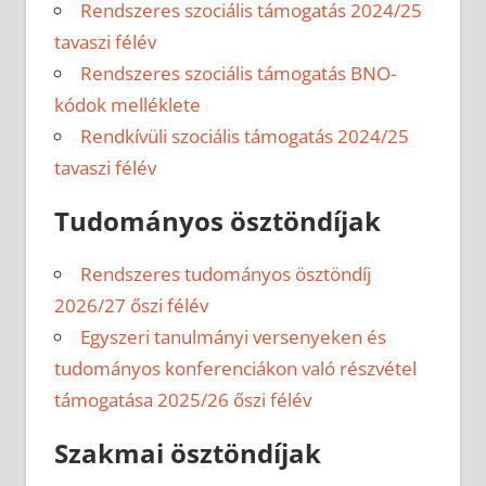
Rendszeres szociális támogatás 2024/25
tavaszi félév
Rendszeres szociális támogatás BNO-
kódok melléklete
Rendkívüli szociális támogatás 2024/25
tavaszi félév
Tudományos ösztöndíjak
Rendszeres tudományos ösztöndíj
2026/27 őszi félév
Egyszeri tanulmányi versenyeken és
tudományos konferenciákon való részvétel
támogatása 2025/26 őszi félév
Szakmai ösztöndíjak