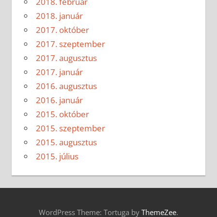
2018. február
2018. január
2017. október
2017. szeptember
2017. augusztus
2017. január
2016. augusztus
2016. január
2015. október
2015. szeptember
2015. augusztus
2015. július
WordPress Theme: Tortuga by
ThemeZee
.