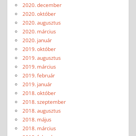
2020. december
2020. október
2020. augusztus
2020. március
2020. január
2019. október
2019. augusztus
2019. március
2019. február
2019. január
2018. október
2018. szeptember
2018. augusztus
2018. május
2018. március