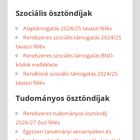
Szociális ösztöndíjak
Alaptámogatás 2024/25 tavaszi félév
Rendszeres szociális támogatás 2024/25
tavaszi félév
Rendszeres szociális támogatás BNO-
kódok melléklete
Rendkívüli szociális támogatás 2024/25
tavaszi félév
Tudományos ösztöndíjak
Rendszeres tudományos ösztöndíj
2026/27 őszi félév
Egyszeri tanulmányi versenyeken és