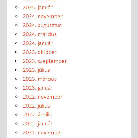
2025. január
2024. november
2024. augusztus
2024. március
2024. január
2023. október
2023. szeptember
2023. július
2023. március
2023. január
2022. november
2022. július
2022. április
2022. január
2021. november