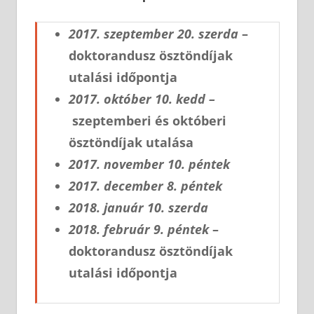
2017. szeptember 20. szerda
–
doktorandusz ösztöndíjak
utalási időpontja
2017. október 10. kedd –
szeptemberi és októberi
ösztöndíjak utalása
2017. november 10. péntek
2017. december 8. péntek
2018. január 10. szerda
2018. február 9. péntek
–
doktorandusz ösztöndíjak
utalási időpontja