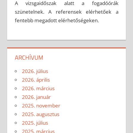
A vizsgaidőszak alatt a fogadóórák
szünetelnek. A referensek elérhetőek a
fentebb megadott elérhetőségeken.
ARCHÍVUM
2026. július
2026. április
2026. március
2026. január
2025. november
2025. augusztus
2025. július
2025. március