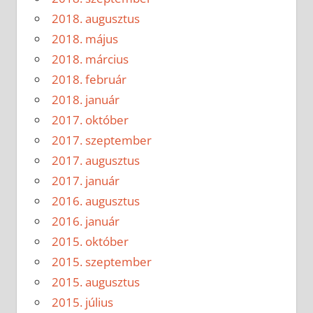
2018. augusztus
2018. május
2018. március
2018. február
2018. január
2017. október
2017. szeptember
2017. augusztus
2017. január
2016. augusztus
2016. január
2015. október
2015. szeptember
2015. augusztus
2015. július