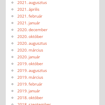
2021. augusztus
2021. április
2021. február
2021. január
2020. december
2020. október
2020. augusztus
2020. március
2020. január
2019. október
2019. augusztus
2019. március
2019. február
2019. január
2018. október
2018. szeptember