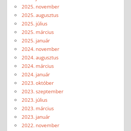
2025. november
2025. augusztus
2025. július
2025. március
2025. január
2024. november
2024. augusztus
2024. március
2024. január
2023. október
2023. szeptember
2023. július
2023. március
2023. január
2022. november