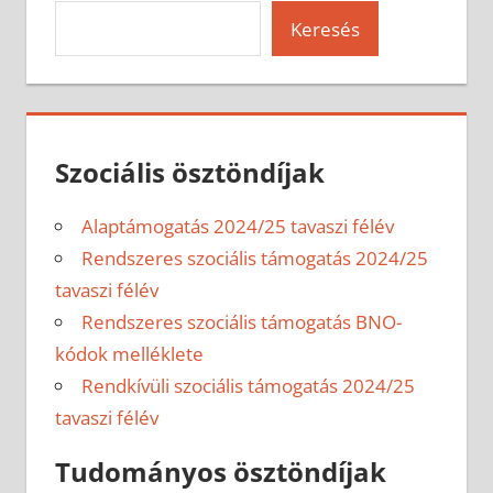
Keresés
Szociális ösztöndíjak
Alaptámogatás 2024/25 tavaszi félév
Rendszeres szociális támogatás 2024/25
tavaszi félév
Rendszeres szociális támogatás BNO-
kódok melléklete
Rendkívüli szociális támogatás 2024/25
tavaszi félév
Tudományos ösztöndíjak