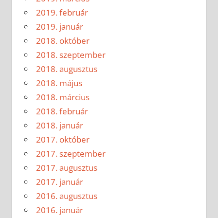
2019. február
2019. január
2018. október
2018. szeptember
2018. augusztus
2018. május
2018. március
2018. február
2018. január
2017. október
2017. szeptember
2017. augusztus
2017. január
2016. augusztus
2016. január