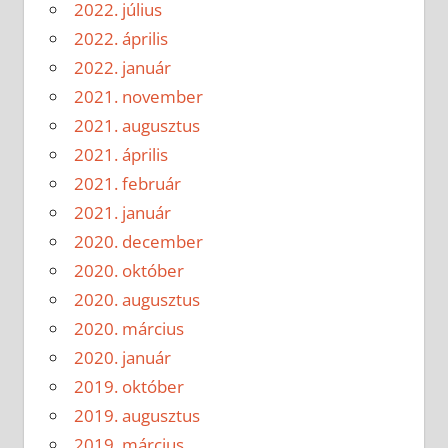
2022. július
2022. április
2022. január
2021. november
2021. augusztus
2021. április
2021. február
2021. január
2020. december
2020. október
2020. augusztus
2020. március
2020. január
2019. október
2019. augusztus
2019. március