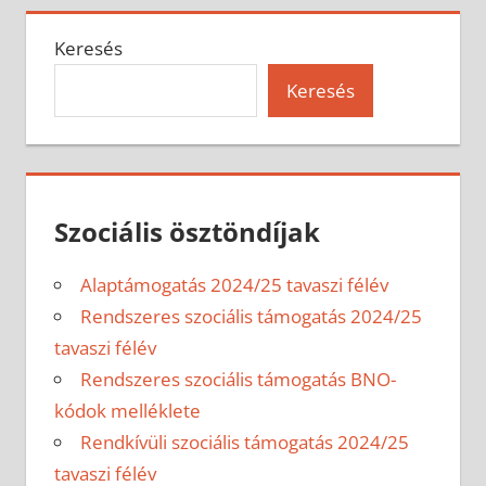
Keresés
Keresés
Szociális ösztöndíjak
Alaptámogatás 2024/25 tavaszi félév
Rendszeres szociális támogatás 2024/25
tavaszi félév
Rendszeres szociális támogatás BNO-
kódok melléklete
Rendkívüli szociális támogatás 2024/25
tavaszi félév