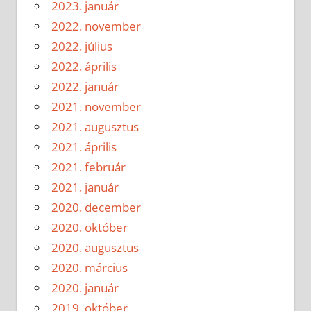
2023. január
2022. november
2022. július
2022. április
2022. január
2021. november
2021. augusztus
2021. április
2021. február
2021. január
2020. december
2020. október
2020. augusztus
2020. március
2020. január
2019. október