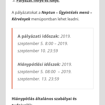
Pályázat helye és ideje:
A pályázatokat a
Neptun – Ügyintézés menü –
Kérvények
menüpontban lehet leadni.
A pályázati időszak:
2019.
szeptember 5. 8:00 – 2019.
szeptember 10. 23:59
Hiánypótlási időszak:
2019.
szeptember 5. 08:00 – 2019.
szeptember. 13. 23:59
Hiánypótlás általános szabályai és