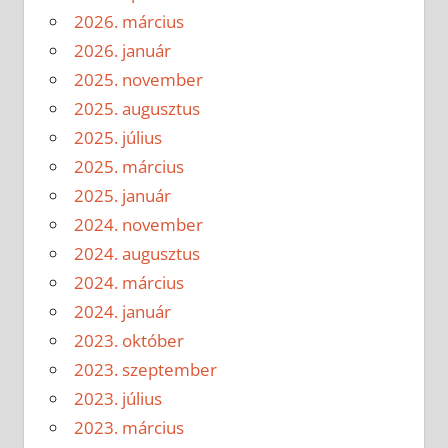
2026. március
2026. január
2025. november
2025. augusztus
2025. július
2025. március
2025. január
2024. november
2024. augusztus
2024. március
2024. január
2023. október
2023. szeptember
2023. július
2023. március