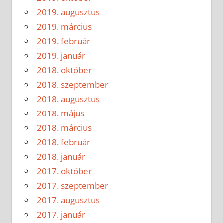
2019. augusztus
2019. március
2019. február
2019. január
2018. október
2018. szeptember
2018. augusztus
2018. május
2018. március
2018. február
2018. január
2017. október
2017. szeptember
2017. augusztus
2017. január